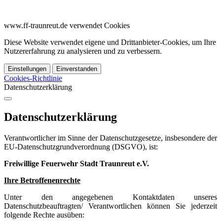
www.ff-traunreut.de verwendet Cookies
Diese Website verwendet eigene und Drittanbieter-Cookies, um Ihre
Nutzererfahrung zu analysieren und zu verbessern.
Einstellungen
Einverstanden
Cookies-Richtlinie
Datenschutzerklärung
Datenschutzerklärung
Verantwortlicher im Sinne der Datenschutzgesetze, insbesondere der
EU-Datenschutzgrundverordnung (DSGVO), ist:
Freiwillige Feuerwehr Stadt Traunreut e.V.
Ihre Betroffenenrechte
Unter den angegebenen Kontaktdaten unseres
Datenschutzbeauftragten/ Verantwortlichen können Sie jederzeit
folgende Rechte ausüben: