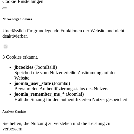
Cookie-Einstellungen
Notwendige Cookies
Unerlässlich für grundlegende Funktionen der Website und nicht
deaktivierbar.
3 Cookies erkannt.
jbcookies
(JoomBall!)
Speichert die vom Nutzer erteilte Zustimmung auf der
Website.
joomla_user_state
(Joomla!)
Bewahrt den Authentifizierungsstatus des Nutzers.
joomla_remember_me_*
(Joomla!)
Hält die Sitzung für den authentifizierten Nutzer gespeichert.
Analyse-Cookies
Sie helfen, die Nutzung zu verstehen und die Leistung zu
verbessern.