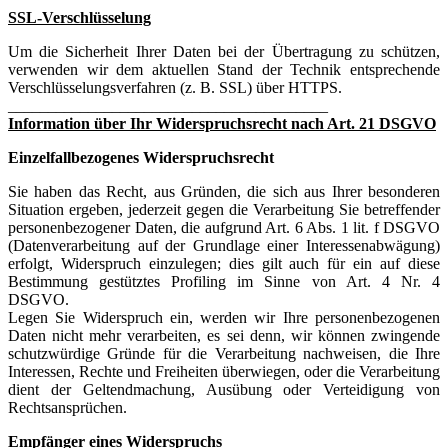
SSL-Verschlüsselung
Um die Sicherheit Ihrer Daten bei der Übertragung zu schützen,
verwenden wir dem aktuellen Stand der Technik entsprechende
Verschlüsselungsverfahren (z. B. SSL) über HTTPS.
________________________________________
Information über Ihr Widerspruchsrecht nach Art. 21 DSGVO
Einzelfallbezogenes Widerspruchsrecht
Sie haben das Recht, aus Gründen, die sich aus Ihrer besonderen
Situation ergeben, jederzeit gegen die Verarbeitung Sie betreffender
personenbezogener Daten, die aufgrund Art. 6 Abs. 1 lit. f DSGVO
(Datenverarbeitung auf der Grundlage einer Interessenabwägung)
erfolgt, Widerspruch einzulegen; dies gilt auch für ein auf diese
Bestimmung gestütztes Profiling im Sinne von Art. 4 Nr. 4
DSGVO.
Legen Sie Widerspruch ein, werden wir Ihre personenbezogenen
Daten nicht mehr verarbeiten, es sei denn, wir können zwingende
schutzwürdige Gründe für die Verarbeitung nachweisen, die Ihre
Interessen, Rechte und Freiheiten überwiegen, oder die Verarbeitung
dient der Geltendmachung, Ausübung oder Verteidigung von
Rechtsansprüchen.
Empfänger eines Widerspruchs