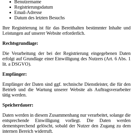
Benutzername
Registrierungsdatum
Email-Adresse
Datum des letzten Besuchs
Ihre Registrierung ist für das Bereithalten bestimmter Inhalte und
Leistungen auf unserer Website erforderlich.
Rechtsgrundlage:
Die Verarbeitung der bei der Registrierung eingegebenen Daten
erfolgt auf Grundlage einer Einwilligung des Nutzers (Art. 6 Abs. 1
lit. a DSGVO).
Empfänger:
Empfänger der Daten sind ggf. technische Dienstleister, die für den
Betrieb und die Wartung unserer Website als Auftragsverarbeiter
tätig werden.
Speicherdauer:
Daten werden in diesem Zusammenhang nur verarbeitet, solange die
entsprechende Einwilligung vorliegt. Die Daten werden
dementsprechend gelöscht, sobald der Nutzer den Zugang zu dem
internen Bereich widerruft.