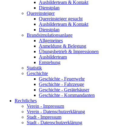
Ausbilderteam & Kontakt
Dienstplan
Quereinsteiger
Quereinsteiger gesucht
Ausbilderteam & Kontakt
Dienstplan
Brandsimulationsanlage
Allgemeines
Anmeldung & Belegung
Übungsbetrieb & Impressionen
Ausbilderteam
Entstehung
Statistik
Geschichte
Geschichte - Feuerwehr
Geschichte - Fahrzeuge
Geschichte - Gerätehäuser
Geschichte - Kommandanten
Rechtliches
Verein - Impressum
Verein - Datenschutzerklärung
Stadt - Impressum
Stadt - Datenschutzerklärung