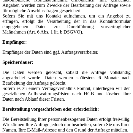
Angaben werden zum Zwecke der Bearbeitung der Anfrage sowie
für mögliche Anschlussfragen gespeichert.
Sofern Sie mit uns Kontakt aufnehmen, um ein Angebot zu
erfragen, erfolgt die Verarbeitung der in das Kontaktformular
eingegebenen Daten zur Durchführung vorvertraglicher
Maßnahmen (Art. 6 Abs. 1 lit. b DSGVO).
Empfänger:
Empfänger der Daten sind ggf. Auftragsverarbeiter.
Speicherdauer:
Die Daten werden gelöscht, sobald die Anfrage vollständig
abgearbeitet wurde. Daten werden spätestens 6 Monate nach
Bearbeitung der Anfrage gelöscht.
Sofern es zu einem Vertragsverhältnis kommt, unterliegen wir den
gesetzlichen Aufbewahrungsfristen nach HGB und löschen Ihre
Daten nach Ablauf dieser Fristen.
Bereitstellung vorgeschrieben oder erforderlich:
Die Bereitstellung Ihrer personenbezogenen Daten erfolgt freiwillig.
Wir können Ihre Anfrage jedoch nur bearbeiten, sofern Sie uns Ihren
Namen, Ihre E-Mail-Adresse und den Grund der Anfrage mitteilen.