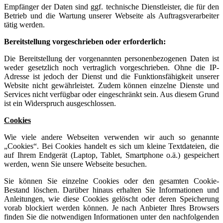
Empfänger der Daten sind ggf. technische Dienstleister, die für den
Betrieb und die Wartung unserer Webseite als Auftragsverarbeiter
tätig werden.
Bereitstellung vorgeschrieben oder erforderlich:
Die Bereitstellung der vorgenannten personenbezogenen Daten ist
weder gesetzlich noch vertraglich vorgeschrieben. Ohne die IP-
Adresse ist jedoch der Dienst und die Funktionsfähigkeit unserer
Website nicht gewährleistet. Zudem können einzelne Dienste und
Services nicht verfügbar oder eingeschränkt sein. Aus diesem Grund
ist ein Widerspruch ausgeschlossen.
Cookies
Wie viele andere Webseiten verwenden wir auch so genannte
„Cookies“. Bei Cookies handelt es sich um kleine Textdateien, die
auf Ihrem Endgerät (Laptop, Tablet, Smartphone o.ä.) gespeichert
werden, wenn Sie unsere Webseite besuchen.
Sie können Sie einzelne Cookies oder den gesamten Cookie-
Bestand löschen. Darüber hinaus erhalten Sie Informationen und
Anleitungen, wie diese Cookies gelöscht oder deren Speicherung
vorab blockiert werden können. Je nach Anbieter Ihres Browsers
finden Sie die notwendigen Informationen unter den nachfolgenden