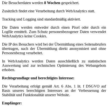
Die Besucherdaten werden
8 Wochen
gespeichert.
Zusätzlich findet eine Verarbeitung durch WebAnalytics statt.
Tracking und Logging sind standardmäßig aktiviert.
Die Daten werden entweder durch einen Pixel oder durch ein
Logfile ermittelt. Zum Schutz personenbezogener Daten verwendet
WebAnalytics keine Cookies.
Die IP des Besuchers wird bei der Übermittlung eines Seitenabrufers
übertragen, nach der Übermittlung direkt anonymisiert und ohne
Personenbezug verarbeitet.
In WebAnalytics werden Daten ausschließlich zu statistischen
Auswertung und zur technischen Optimierung des Webangebots
erhoben.
Rechtsgrundlage und berechtigtes Interesse:
Die Verarbeitung erfolgt gemäß Art. 6 Abs. 1 lit. f DSGVO auf
Basis unseres berechtigten Interesses an der Verbesserung der
Stabilität und Funktionalität unserer Website.
Empfänger: