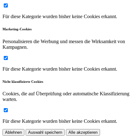
Für diese Kategorie wurden bisher keine Cookies erkannt.
Marketing-Cookies
Personalisieren die Werbung und messen die Wirksamkeit von
Kampagnen.
Für diese Kategorie wurden bisher keine Cookies erkannt.
Nicht klassifizierte Cookies
Cookies, die auf Überprüfung oder automatische Klassifizierung
warten.
Für diese Kategorie wurden bisher keine Cookies erkannt.
Ablehnen
Auswahl speichern
Alle akzeptieren