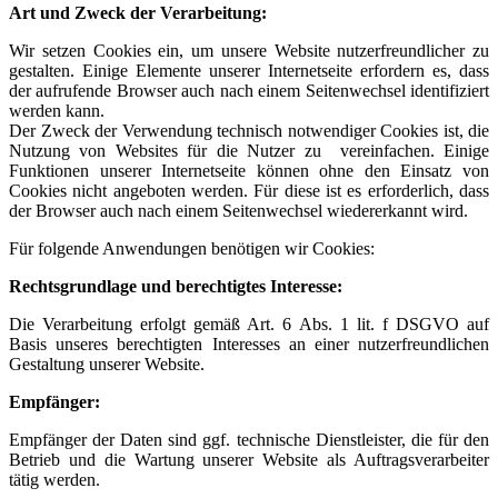
Art und Zweck der Verarbeitung:
Wir setzen Cookies ein, um unsere Website nutzerfreundlicher zu
gestalten. Einige Elemente unserer Internetseite erfordern es, dass
der aufrufende Browser auch nach einem Seitenwechsel identifiziert
werden kann.
Der Zweck der Verwendung technisch notwendiger Cookies ist, die
Nutzung von Websites für die Nutzer zu vereinfachen. Einige
Funktionen unserer Internetseite können ohne den Einsatz von
Cookies nicht angeboten werden. Für diese ist es erforderlich, dass
der Browser auch nach einem Seitenwechsel wiedererkannt wird.
Für folgende Anwendungen benötigen wir Cookies:
Rechtsgrundlage und berechtigtes Interesse:
Die Verarbeitung erfolgt gemäß Art. 6 Abs. 1 lit. f DSGVO auf
Basis unseres berechtigten Interesses an einer nutzerfreundlichen
Gestaltung unserer Website.
Empfänger:
Empfänger der Daten sind ggf. technische Dienstleister, die für den
Betrieb und die Wartung unserer Website als Auftragsverarbeiter
tätig werden.