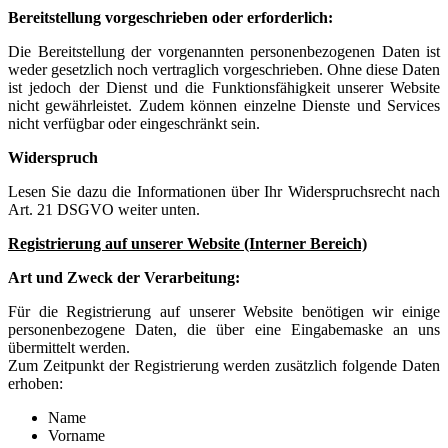
Bereitstellung vorgeschrieben oder erforderlich:
Die Bereitstellung der vorgenannten personenbezogenen Daten ist
weder gesetzlich noch vertraglich vorgeschrieben. Ohne diese Daten
ist jedoch der Dienst und die Funktionsfähigkeit unserer Website
nicht gewährleistet. Zudem können einzelne Dienste und Services
nicht verfügbar oder eingeschränkt sein.
Widerspruch
Lesen Sie dazu die Informationen über Ihr Widerspruchsrecht nach
Art. 21 DSGVO weiter unten.
Registrierung auf unserer Website (Interner Bereich)
Art und Zweck der Verarbeitung:
Für die Registrierung auf unserer Website benötigen wir einige
personenbezogene Daten, die über eine Eingabemaske an uns
übermittelt werden.
Zum Zeitpunkt der Registrierung werden zusätzlich folgende Daten
erhoben:
Name
Vorname