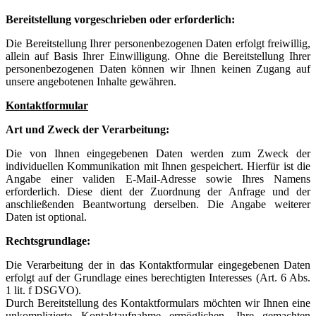
Bereitstellung vorgeschrieben oder erforderlich:
Die Bereitstellung Ihrer personenbezogenen Daten erfolgt freiwillig,
allein auf Basis Ihrer Einwilligung. Ohne die Bereitstellung Ihrer
personenbezogenen Daten können wir Ihnen keinen Zugang auf
unsere angebotenen Inhalte gewähren.
Kontaktformular
Art und Zweck der Verarbeitung:
Die von Ihnen eingegebenen Daten werden zum Zweck der
individuellen Kommunikation mit Ihnen gespeichert. Hierfür ist die
Angabe einer validen E-Mail-Adresse sowie Ihres Namens
erforderlich. Diese dient der Zuordnung der Anfrage und der
anschließenden Beantwortung derselben. Die Angabe weiterer
Daten ist optional.
Rechtsgrundlage:
Die Verarbeitung der in das Kontaktformular eingegebenen Daten
erfolgt auf der Grundlage eines berechtigten Interesses (Art. 6 Abs.
1 lit. f DSGVO).
Durch Bereitstellung des Kontaktformulars möchten wir Ihnen eine
unkomplizierte Kontaktaufnahme ermöglichen. Ihre gemachten