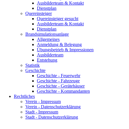
Ausbilderteam & Kontakt
Dienstplan
Quereinsteiger
Quereinsteiger gesucht
Ausbilderteam & Kontakt
Dienstplan
Brandsimulationsanlage
Allgemeines
Anmeldung & Belegung
Übungsbetrieb & Impressionen
Ausbilderteam
Entstehung
Statistik
Geschichte
Geschichte - Feuerwehr
Geschichte - Fahrzeuge
Geschichte - Gerätehäuser
Geschichte - Kommandanten
Rechtliches
Verein - Impressum
Verein - Datenschutzerklärung
Stadt - Impressum
Stadt - Datenschutzerklärung