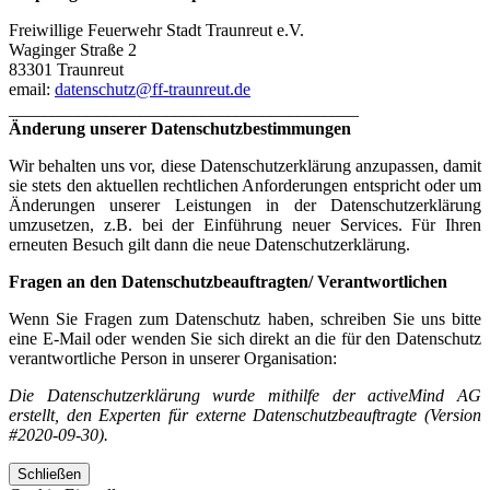
Freiwillige Feuerwehr Stadt Traunreut e.V.
Waginger Straße 2
83301 Traunreut
email:
datenschutz@ff-traunreut.de
________________________________________
Änderung unserer Datenschutzbestimmungen
Wir behalten uns vor, diese Datenschutzerklärung anzupassen, damit
sie stets den aktuellen rechtlichen Anforderungen entspricht oder um
Änderungen unserer Leistungen in der Datenschutzerklärung
umzusetzen, z.B. bei der Einführung neuer Services. Für Ihren
erneuten Besuch gilt dann die neue Datenschutzerklärung.
Fragen an den Datenschutzbeauftragten/ Verantwortlichen
Wenn Sie Fragen zum Datenschutz haben, schreiben Sie uns bitte
eine E-Mail oder wenden Sie sich direkt an die für den Datenschutz
verantwortliche Person in unserer Organisation:
Die Datenschutzerklärung wurde mithilfe der activeMind AG
erstellt, den Experten für externe Datenschutzbeauftragte (Version
#2020-09-30).
Schließen