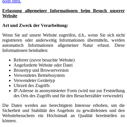
node.html.
Erfassung allgemeiner Informationen beim Besuch unserer
Website
Art und Zweck der Verarbeitung:
Wenn Sie auf unsere Website zugreifen, d.h., wenn Sie sich nicht
registrieren oder anderweitig Informationen übermitteln, werden
automatisch Informationen allgemeiner Natur erfasst. Diese
Informationen beinhalten:
Referrer (zuvor besuchte Website)
Angeforderte Website oder Datei
Brosertyp und Browserversion
Verwendetes Betriebssystem
Verwendeter Gerätetyp
Uhrzeit des Zugriffs
IP-Adresse in anonymisierter Form (wird nur zur Feststellung
des Orts des Zugriffs und für den Besucherzähler verwendet)
Die Daten werden aus berechtigtem Interesse erhoben, um die
Sicherheit und Stabilität des Angebots zu gewährleisten und den
Websitebesuchern ein Höchstmaß an Qualität bereitstellen zu
können.