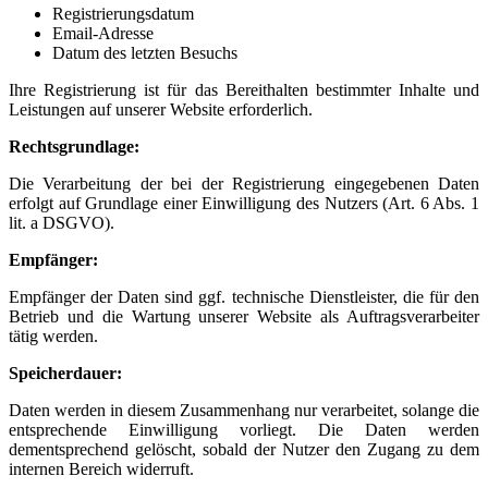
Registrierungsdatum
Email-Adresse
Datum des letzten Besuchs
Ihre Registrierung ist für das Bereithalten bestimmter Inhalte und
Leistungen auf unserer Website erforderlich.
Rechtsgrundlage:
Die Verarbeitung der bei der Registrierung eingegebenen Daten
erfolgt auf Grundlage einer Einwilligung des Nutzers (Art. 6 Abs. 1
lit. a DSGVO).
Empfänger:
Empfänger der Daten sind ggf. technische Dienstleister, die für den
Betrieb und die Wartung unserer Website als Auftragsverarbeiter
tätig werden.
Speicherdauer:
Daten werden in diesem Zusammenhang nur verarbeitet, solange die
entsprechende Einwilligung vorliegt. Die Daten werden
dementsprechend gelöscht, sobald der Nutzer den Zugang zu dem
internen Bereich widerruft.