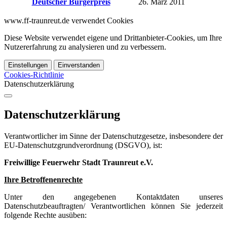
Deutscher Bürgerpreis
26. März 2011
www.ff-traunreut.de verwendet Cookies
Diese Website verwendet eigene und Drittanbieter-Cookies, um Ihre
Nutzererfahrung zu analysieren und zu verbessern.
Einstellungen
Einverstanden
Cookies-Richtlinie
Datenschutzerklärung
Datenschutzerklärung
Verantwortlicher im Sinne der Datenschutzgesetze, insbesondere der
EU-Datenschutzgrundverordnung (DSGVO), ist:
Freiwillige Feuerwehr Stadt Traunreut e.V.
Ihre Betroffenenrechte
Unter den angegebenen Kontaktdaten unseres
Datenschutzbeauftragten/ Verantwortlichen können Sie jederzeit
folgende Rechte ausüben: