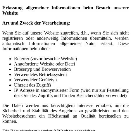
Erfassung allgemeiner Informationen beim Besuch unserer
Website
Art und Zweck der Verarbeitung:
Wenn Sie auf unsere Website zugreifen, d.h., wenn Sie sich nicht
registrieren oder anderweitig Informationen übermitteln, werden
automatisch Informationen allgemeiner Natur erfasst. Diese
Informationen beinhalten:
Referrer (zuvor besuchte Website)
Angeforderte Website oder Datei
Brosertyp und Browserversion
Verwendetes Betriebssystem
Verwendeter Gerätetyp
Uhrzeit des Zugriffs
IP-Adresse in anonymisierter Form (wird nur zur Feststellung
des Orts des Zugriffs und für den Besucherzähler verwendet)
Die Daten werden aus berechtigtem Interesse erhoben, um die
Sicherheit und Stabilität des Angebots zu gewährleisten und den
Websitebesuchern ein Höchstmaß an Qualität bereitstellen zu
können.