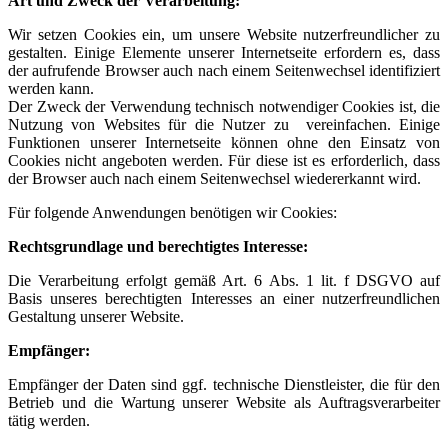
Art und Zweck der Verarbeitung:
Wir setzen Cookies ein, um unsere Website nutzerfreundlicher zu
gestalten. Einige Elemente unserer Internetseite erfordern es, dass
der aufrufende Browser auch nach einem Seitenwechsel identifiziert
werden kann.
Der Zweck der Verwendung technisch notwendiger Cookies ist, die
Nutzung von Websites für die Nutzer zu vereinfachen. Einige
Funktionen unserer Internetseite können ohne den Einsatz von
Cookies nicht angeboten werden. Für diese ist es erforderlich, dass
der Browser auch nach einem Seitenwechsel wiedererkannt wird.
Für folgende Anwendungen benötigen wir Cookies:
Rechtsgrundlage und berechtigtes Interesse:
Die Verarbeitung erfolgt gemäß Art. 6 Abs. 1 lit. f DSGVO auf
Basis unseres berechtigten Interesses an einer nutzerfreundlichen
Gestaltung unserer Website.
Empfänger:
Empfänger der Daten sind ggf. technische Dienstleister, die für den
Betrieb und die Wartung unserer Website als Auftragsverarbeiter
tätig werden.