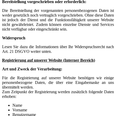
Bereitstellung vorgeschrieben oder erforderlich:
Die Bereitstellung der vorgenannten personenbezogenen Daten ist
weder gesetzlich noch vertraglich vorgeschrieben. Ohne diese Daten
ist jedoch der Dienst und die Funktionsfähigkeit unserer Website
nicht gewährleistet. Zudem können einzelne Dienste und Services
nicht verfügbar oder eingeschränkt sein.
Widerspruch
Lesen Sie dazu die Informationen über Ihr Widerspruchsrecht nach
Art. 21 DSGVO weiter unten.
Registrierung auf unserer Website (Interner Bereich)
Art und Zweck der Verarbeitung:
Für die Registrierung auf unserer Website benötigen wir einige
personenbezogene Daten, die über eine Eingabemaske an uns
übermittelt werden.
Zum Zeitpunkt der Registrierung werden zusätzlich folgende Daten
erhoben:
Name
Vorname
Benutzername