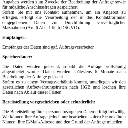
Angaben werden zum Zwecke der Bearbeitung der Anfrage sowie
für mögliche Anschlussfragen gespeichert.
Sofern Sie mit uns Kontakt aufnehmen, um ein Angebot zu
erfragen, erfolgt die Verarbeitung der in das Kontaktformular
eingegebenen Daten zur Durchführung vorvertraglicher
Maßnahmen (Art. 6 Abs. 1 lit. b DSGVO).
Empfänger:
Empfänger der Daten sind ggf. Auftragsverarbeiter.
Speicherdauer:
Die Daten werden gelöscht, sobald die Anfrage vollständig
abgearbeitet wurde. Daten werden spätestens 6 Monate nach
Bearbeitung der Anfrage gelöscht.
Sofern es zu einem Vertragsverhältnis kommt, unterliegen wir den
gesetzlichen Aufbewahrungsfristen nach HGB und löschen Ihre
Daten nach Ablauf dieser Fristen.
Bereitstellung vorgeschrieben oder erforderlich:
Die Bereitstellung Ihrer personenbezogenen Daten erfolgt freiwillig.
Wir können Ihre Anfrage jedoch nur bearbeiten, sofern Sie uns Ihren
Namen, Ihre E-Mail-Adresse und den Grund der Anfrage mitteilen.