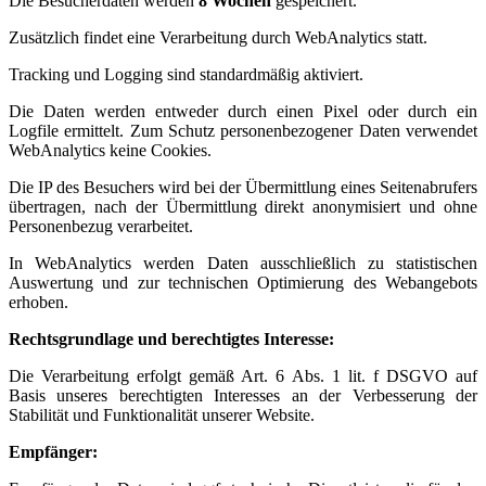
Die Besucherdaten werden
8 Wochen
gespeichert.
Zusätzlich findet eine Verarbeitung durch WebAnalytics statt.
Tracking und Logging sind standardmäßig aktiviert.
Die Daten werden entweder durch einen Pixel oder durch ein
Logfile ermittelt. Zum Schutz personenbezogener Daten verwendet
WebAnalytics keine Cookies.
Die IP des Besuchers wird bei der Übermittlung eines Seitenabrufers
übertragen, nach der Übermittlung direkt anonymisiert und ohne
Personenbezug verarbeitet.
In WebAnalytics werden Daten ausschließlich zu statistischen
Auswertung und zur technischen Optimierung des Webangebots
erhoben.
Rechtsgrundlage und berechtigtes Interesse:
Die Verarbeitung erfolgt gemäß Art. 6 Abs. 1 lit. f DSGVO auf
Basis unseres berechtigten Interesses an der Verbesserung der
Stabilität und Funktionalität unserer Website.
Empfänger: