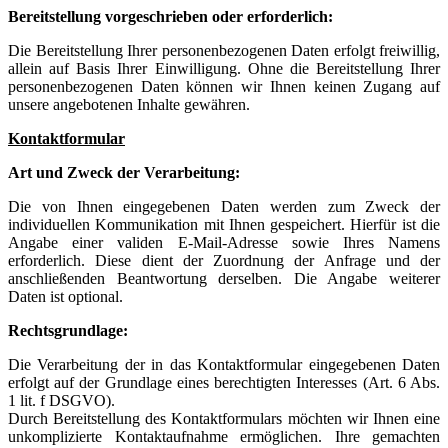
Bereitstellung vorgeschrieben oder erforderlich:
Die Bereitstellung Ihrer personenbezogenen Daten erfolgt freiwillig,
allein auf Basis Ihrer Einwilligung. Ohne die Bereitstellung Ihrer
personenbezogenen Daten können wir Ihnen keinen Zugang auf
unsere angebotenen Inhalte gewähren.
Kontaktformular
Art und Zweck der Verarbeitung:
Die von Ihnen eingegebenen Daten werden zum Zweck der
individuellen Kommunikation mit Ihnen gespeichert. Hierfür ist die
Angabe einer validen E-Mail-Adresse sowie Ihres Namens
erforderlich. Diese dient der Zuordnung der Anfrage und der
anschließenden Beantwortung derselben. Die Angabe weiterer
Daten ist optional.
Rechtsgrundlage:
Die Verarbeitung der in das Kontaktformular eingegebenen Daten
erfolgt auf der Grundlage eines berechtigten Interesses (Art. 6 Abs.
1 lit. f DSGVO).
Durch Bereitstellung des Kontaktformulars möchten wir Ihnen eine
unkomplizierte Kontaktaufnahme ermöglichen. Ihre gemachten