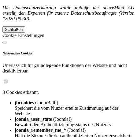
Die Datenschutzerklärung wurde mithilfe der activeMind AG
erstellt, den Experten für externe Datenschutzbeauftragte (Version
#2020-09-30).
Schließen
Cookie-Einstellungen
Notwendige Cookies
Unerlässlich für grundlegende Funktionen der Website und nicht
deaktivierbar.
3 Cookies erkannt.
jbcookies
(JoomBall!)
Speichert die vom Nutzer erteilte Zustimmung auf der
Website.
joomla_user_state
(Joomla!)
Bewahrt den Authentifizierungsstatus des Nutzers.
joomla_remember_me_*
(Joomla!)
Hält die Sitzung für den authentifizierten Nutzer gespeichert.