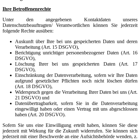
Ihre Betroffenenrechte
Unter den angegebenen Kontaktdaten unseres
Datenschutzbeauftragten/ Verantwortlichen können Sie jederzeit
folgende Rechte ausüben:
Auskunft über Ihre bei uns gespeicherten Daten und deren
Verarbeitung (Art. 15 DSGVO),
Berichtigung unrichtiger personenbezogener Daten (Art. 16
DSGVO),
Löschung Ihrer bei uns gespeicherten Daten (Art. 17
DSGVO),
Einschränkung der Datenverarbeitung, sofern wir Ihre Daten
aufgrund gesetzlicher Pflichten noch nicht löschen dürfen
(Art. 18 DSGVO),
Widerspruch gegen die Verarbeitung Ihrer Daten bei uns (Art.
21 DSGVO) und
Datenübertragbarkeit, sofern Sie in die Datenverarbeitung
eingewilligt haben oder einen Vertrag mit uns abgeschlossen
haben (Art. 20 DSGVO).
Sofern Sie uns eine Einwilligung erteilt haben, können Sie diese
jederzeit mit Wirkung für die Zukunft widerrufen. Sie können sich
jederzeit mit einer Beschwerde an eine Aufsichtsbehörde wenden, z.