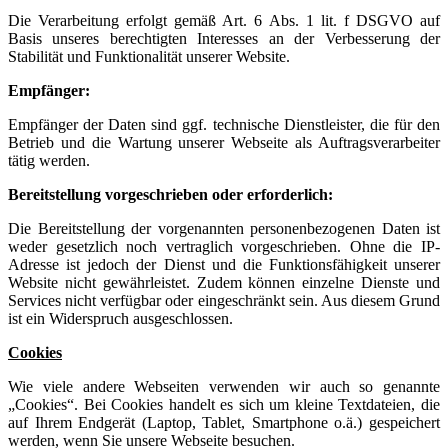
Die Verarbeitung erfolgt gemäß Art. 6 Abs. 1 lit. f DSGVO auf
Basis unseres berechtigten Interesses an der Verbesserung der
Stabilität und Funktionalität unserer Website.
Empfänger:
Empfänger der Daten sind ggf. technische Dienstleister, die für den
Betrieb und die Wartung unserer Webseite als Auftragsverarbeiter
tätig werden.
Bereitstellung vorgeschrieben oder erforderlich:
Die Bereitstellung der vorgenannten personenbezogenen Daten ist
weder gesetzlich noch vertraglich vorgeschrieben. Ohne die IP-
Adresse ist jedoch der Dienst und die Funktionsfähigkeit unserer
Website nicht gewährleistet. Zudem können einzelne Dienste und
Services nicht verfügbar oder eingeschränkt sein. Aus diesem Grund
ist ein Widerspruch ausgeschlossen.
Cookies
Wie viele andere Webseiten verwenden wir auch so genannte
„Cookies“. Bei Cookies handelt es sich um kleine Textdateien, die
auf Ihrem Endgerät (Laptop, Tablet, Smartphone o.ä.) gespeichert
werden, wenn Sie unsere Webseite besuchen.