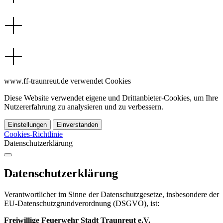
www.ff-traunreut.de verwendet Cookies
Diese Website verwendet eigene und Drittanbieter-Cookies, um Ihre
Nutzererfahrung zu analysieren und zu verbessern.
Einstellungen
Einverstanden
Cookies-Richtlinie
Datenschutzerklärung
Datenschutzerklärung
Verantwortlicher im Sinne der Datenschutzgesetze, insbesondere der
EU-Datenschutzgrundverordnung (DSGVO), ist:
Freiwillige Feuerwehr Stadt Traunreut e.V.