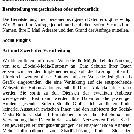
Bereitstellung vorgeschrieben oder erforderlich:
Die Bereitstellung Ihrer personenbezogenen Daten erfolgt freiwillig.
Wir können Ihre Anfrage jedoch nur bearbeiten, sofern Sie uns Ihren
Namen, Ihre E-Mail-Adresse und den Grund der Anfrage mitteilen.
Social Plugins
Art und Zweck der Verarbeitung:
Wir bieten Ihnen auf unserer Webseite die Möglichkeit der Nutzung
von sog. „Social-Media-Buttons“ an. Zum Schutze Ihrer Daten
setzen wir bei der Implementierung auf die Lösung „Shariff“.
Hierdurch werden diese Buttons auf der Webseite lediglich als
Grafik eingebunden, die eine Verlinkung auf die entsprechende
Webseite des Button-Anbieters enthält. Durch Anklicken der Grafik
werden Sie somit zu den Diensten der jeweiligen Anbieter
weitergeleitet. Erst dann werden Ihre Daten an die jeweiligen
Anbieter gesendet. Sofern Sie die Grafik nicht anklicken, findet
keinerlei Austausch zwischen Ihnen und den Anbietern der Social-
Media-Buttons statt. Informationen über die Erhebung und
Verwendung Ihrer Daten in den sozialen Netzwerken finden Sie in
den jeweiligen Nutzungsbedingungen der entsprechenden Anbieter.
Mehr Informationen zur Shariff-Lösung finden Sie hier: