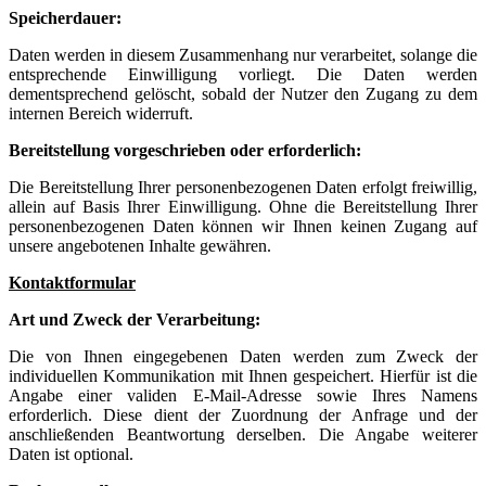
Speicherdauer:
Daten werden in diesem Zusammenhang nur verarbeitet, solange die
entsprechende Einwilligung vorliegt. Die Daten werden
dementsprechend gelöscht, sobald der Nutzer den Zugang zu dem
internen Bereich widerruft.
Bereitstellung vorgeschrieben oder erforderlich:
Die Bereitstellung Ihrer personenbezogenen Daten erfolgt freiwillig,
allein auf Basis Ihrer Einwilligung. Ohne die Bereitstellung Ihrer
personenbezogenen Daten können wir Ihnen keinen Zugang auf
unsere angebotenen Inhalte gewähren.
Kontaktformular
Art und Zweck der Verarbeitung:
Die von Ihnen eingegebenen Daten werden zum Zweck der
individuellen Kommunikation mit Ihnen gespeichert. Hierfür ist die
Angabe einer validen E-Mail-Adresse sowie Ihres Namens
erforderlich. Diese dient der Zuordnung der Anfrage und der
anschließenden Beantwortung derselben. Die Angabe weiterer
Daten ist optional.