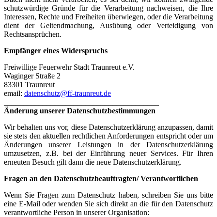
schutzwürdige Gründe für die Verarbeitung nachweisen, die Ihre
Interessen, Rechte und Freiheiten überwiegen, oder die Verarbeitung
dient der Geltendmachung, Ausübung oder Verteidigung von
Rechtsansprüchen.
Empfänger eines Widerspruchs
Freiwillige Feuerwehr Stadt Traunreut e.V.
Waginger Straße 2
83301 Traunreut
email:
datenschutz@ff-traunreut.de
________________________________________
Änderung unserer Datenschutzbestimmungen
Wir behalten uns vor, diese Datenschutzerklärung anzupassen, damit
sie stets den aktuellen rechtlichen Anforderungen entspricht oder um
Änderungen unserer Leistungen in der Datenschutzerklärung
umzusetzen, z.B. bei der Einführung neuer Services. Für Ihren
erneuten Besuch gilt dann die neue Datenschutzerklärung.
Fragen an den Datenschutzbeauftragten/ Verantwortlichen
Wenn Sie Fragen zum Datenschutz haben, schreiben Sie uns bitte
eine E-Mail oder wenden Sie sich direkt an die für den Datenschutz
verantwortliche Person in unserer Organisation: