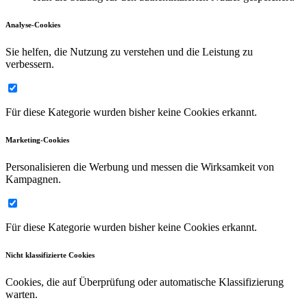
Analyse-Cookies
Sie helfen, die Nutzung zu verstehen und die Leistung zu
verbessern.
Für diese Kategorie wurden bisher keine Cookies erkannt.
Marketing-Cookies
Personalisieren die Werbung und messen die Wirksamkeit von
Kampagnen.
Für diese Kategorie wurden bisher keine Cookies erkannt.
Nicht klassifizierte Cookies
Cookies, die auf Überprüfung oder automatische Klassifizierung
warten.