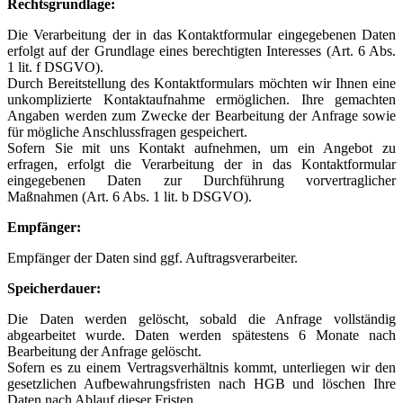
Rechtsgrundlage:
Die Verarbeitung der in das Kontaktformular eingegebenen Daten
erfolgt auf der Grundlage eines berechtigten Interesses (Art. 6 Abs.
1 lit. f DSGVO).
Durch Bereitstellung des Kontaktformulars möchten wir Ihnen eine
unkomplizierte Kontaktaufnahme ermöglichen. Ihre gemachten
Angaben werden zum Zwecke der Bearbeitung der Anfrage sowie
für mögliche Anschlussfragen gespeichert.
Sofern Sie mit uns Kontakt aufnehmen, um ein Angebot zu
erfragen, erfolgt die Verarbeitung der in das Kontaktformular
eingegebenen Daten zur Durchführung vorvertraglicher
Maßnahmen (Art. 6 Abs. 1 lit. b DSGVO).
Empfänger:
Empfänger der Daten sind ggf. Auftragsverarbeiter.
Speicherdauer:
Die Daten werden gelöscht, sobald die Anfrage vollständig
abgearbeitet wurde. Daten werden spätestens 6 Monate nach
Bearbeitung der Anfrage gelöscht.
Sofern es zu einem Vertragsverhältnis kommt, unterliegen wir den
gesetzlichen Aufbewahrungsfristen nach HGB und löschen Ihre
Daten nach Ablauf dieser Fristen.