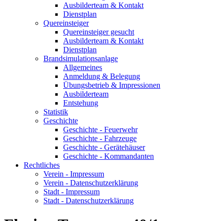
Ausbilderteam & Kontakt
Dienstplan
Quereinsteiger
Quereinsteiger gesucht
Ausbilderteam & Kontakt
Dienstplan
Brandsimulationsanlage
Allgemeines
Anmeldung & Belegung
Übungsbetrieb & Impressionen
Ausbilderteam
Entstehung
Statistik
Geschichte
Geschichte - Feuerwehr
Geschichte - Fahrzeuge
Geschichte - Gerätehäuser
Geschichte - Kommandanten
Rechtliches
Verein - Impressum
Verein - Datenschutzerklärung
Stadt - Impressum
Stadt - Datenschutzerklärung