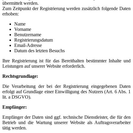
übermittelt werden.
Zum Zeitpunkt der Registrierung werden zusätzlich folgende Daten
erhoben:
Name
Vorname
Benutzername
Registrierungsdatum
Email-Adresse
Datum des letzten Besuchs
Ihre Registrierung ist für das Bereithalten bestimmter Inhalte und
Leistungen auf unserer Website erforderlich.
Rechtsgrundlage:
Die Verarbeitung der bei der Registrierung eingegebenen Daten
erfolgt auf Grundlage einer Einwilligung des Nutzers (Art. 6 Abs. 1
lit. a DSGVO).
Empfänger:
Empfänger der Daten sind ggf. technische Dienstleister, die für den
Betrieb und die Wartung unserer Website als Auftragsverarbeiter
tätig werden.