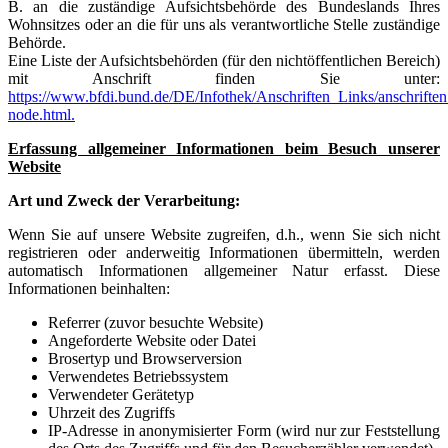
B. an die zuständige Aufsichtsbehörde des Bundeslands Ihres
Wohnsitzes oder an die für uns als verantwortliche Stelle zuständige
Behörde.
Eine Liste der Aufsichtsbehörden (für den nichtöffentlichen Bereich)
mit Anschrift finden Sie unter:
https://www.bfdi.bund.de/DE/Infothek/Anschriften_Links/anschriften
node.html.
Erfassung allgemeiner Informationen beim Besuch unserer
Website
Art und Zweck der Verarbeitung:
Wenn Sie auf unsere Website zugreifen, d.h., wenn Sie sich nicht
registrieren oder anderweitig Informationen übermitteln, werden
automatisch Informationen allgemeiner Natur erfasst. Diese
Informationen beinhalten:
Referrer (zuvor besuchte Website)
Angeforderte Website oder Datei
Brosertyp und Browserversion
Verwendetes Betriebssystem
Verwendeter Gerätetyp
Uhrzeit des Zugriffs
IP-Adresse in anonymisierter Form (wird nur zur Feststellung