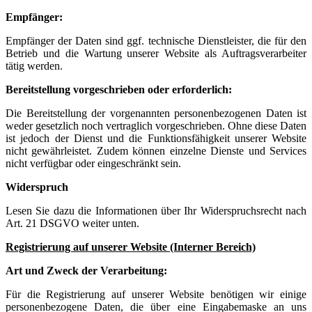
Empfänger:
Empfänger der Daten sind ggf. technische Dienstleister, die für den
Betrieb und die Wartung unserer Website als Auftragsverarbeiter
tätig werden.
Bereitstellung vorgeschrieben oder erforderlich:
Die Bereitstellung der vorgenannten personenbezogenen Daten ist
weder gesetzlich noch vertraglich vorgeschrieben. Ohne diese Daten
ist jedoch der Dienst und die Funktionsfähigkeit unserer Website
nicht gewährleistet. Zudem können einzelne Dienste und Services
nicht verfügbar oder eingeschränkt sein.
Widerspruch
Lesen Sie dazu die Informationen über Ihr Widerspruchsrecht nach
Art. 21 DSGVO weiter unten.
Registrierung auf unserer Website (Interner Bereich)
Art und Zweck der Verarbeitung:
Für die Registrierung auf unserer Website benötigen wir einige
personenbezogene Daten, die über eine Eingabemaske an uns