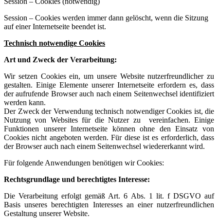
Session – Cookies (notwendig)
Session – Cookies werden immer dann gelöscht, wenn die Sitzung
auf einer Internetseite beendet ist.
Technisch notwendige Cookies
Art und Zweck der Verarbeitung:
Wir setzen Cookies ein, um unsere Website nutzerfreundlicher zu
gestalten. Einige Elemente unserer Internetseite erfordern es, dass
der aufrufende Browser auch nach einem Seitenwechsel identifiziert
werden kann.
Der Zweck der Verwendung technisch notwendiger Cookies ist, die
Nutzung von Websites für die Nutzer zu vereinfachen. Einige
Funktionen unserer Internetseite können ohne den Einsatz von
Cookies nicht angeboten werden. Für diese ist es erforderlich, dass
der Browser auch nach einem Seitenwechsel wiedererkannt wird.
Für folgende Anwendungen benötigen wir Cookies:
Rechtsgrundlage und berechtigtes Interesse:
Die Verarbeitung erfolgt gemäß Art. 6 Abs. 1 lit. f DSGVO auf
Basis unseres berechtigten Interesses an einer nutzerfreundlichen
Gestaltung unserer Website.