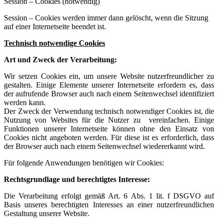
Session – Cookies (notwendig)
Session – Cookies werden immer dann gelöscht, wenn die Sitzung
auf einer Internetseite beendet ist.
Technisch notwendige Cookies
Art und Zweck der Verarbeitung:
Wir setzen Cookies ein, um unsere Website nutzerfreundlicher zu
gestalten. Einige Elemente unserer Internetseite erfordern es, dass
der aufrufende Browser auch nach einem Seitenwechsel identifiziert
werden kann.
Der Zweck der Verwendung technisch notwendiger Cookies ist, die
Nutzung von Websites für die Nutzer zu vereinfachen. Einige
Funktionen unserer Internetseite können ohne den Einsatz von
Cookies nicht angeboten werden. Für diese ist es erforderlich, dass
der Browser auch nach einem Seitenwechsel wiedererkannt wird.
Für folgende Anwendungen benötigen wir Cookies:
Rechtsgrundlage und berechtigtes Interesse:
Die Verarbeitung erfolgt gemäß Art. 6 Abs. 1 lit. f DSGVO auf
Basis unseres berechtigten Interesses an einer nutzerfreundlichen
Gestaltung unserer Website.