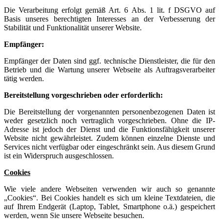
Die Verarbeitung erfolgt gemäß Art. 6 Abs. 1 lit. f DSGVO auf
Basis unseres berechtigten Interesses an der Verbesserung der
Stabilität und Funktionalität unserer Website.
Empfänger:
Empfänger der Daten sind ggf. technische Dienstleister, die für den
Betrieb und die Wartung unserer Webseite als Auftragsverarbeiter
tätig werden.
Bereitstellung vorgeschrieben oder erforderlich:
Die Bereitstellung der vorgenannten personenbezogenen Daten ist
weder gesetzlich noch vertraglich vorgeschrieben. Ohne die IP-
Adresse ist jedoch der Dienst und die Funktionsfähigkeit unserer
Website nicht gewährleistet. Zudem können einzelne Dienste und
Services nicht verfügbar oder eingeschränkt sein. Aus diesem Grund
ist ein Widerspruch ausgeschlossen.
Cookies
Wie viele andere Webseiten verwenden wir auch so genannte
„Cookies“. Bei Cookies handelt es sich um kleine Textdateien, die
auf Ihrem Endgerät (Laptop, Tablet, Smartphone o.ä.) gespeichert
werden, wenn Sie unsere Webseite besuchen.