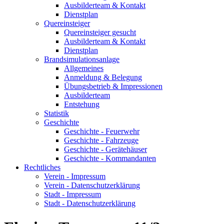
Ausbilderteam & Kontakt
Dienstplan
Quereinsteiger
Quereinsteiger gesucht
Ausbilderteam & Kontakt
Dienstplan
Brandsimulationsanlage
Allgemeines
Anmeldung & Belegung
Übungsbetrieb & Impressionen
Ausbilderteam
Entstehung
Statistik
Geschichte
Geschichte - Feuerwehr
Geschichte - Fahrzeuge
Geschichte - Gerätehäuser
Geschichte - Kommandanten
Rechtliches
Verein - Impressum
Verein - Datenschutzerklärung
Stadt - Impressum
Stadt - Datenschutzerklärung