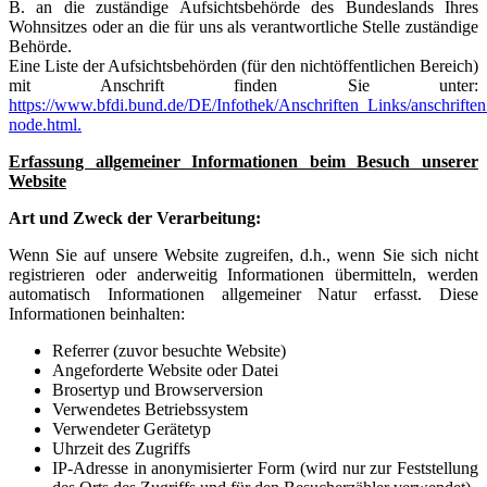
B. an die zuständige Aufsichtsbehörde des Bundeslands Ihres
Wohnsitzes oder an die für uns als verantwortliche Stelle zuständige
Behörde.
Eine Liste der Aufsichtsbehörden (für den nichtöffentlichen Bereich)
mit Anschrift finden Sie unter:
https://www.bfdi.bund.de/DE/Infothek/Anschriften_Links/anschriften
node.html.
Erfassung allgemeiner Informationen beim Besuch unserer
Website
Art und Zweck der Verarbeitung:
Wenn Sie auf unsere Website zugreifen, d.h., wenn Sie sich nicht
registrieren oder anderweitig Informationen übermitteln, werden
automatisch Informationen allgemeiner Natur erfasst. Diese
Informationen beinhalten:
Referrer (zuvor besuchte Website)
Angeforderte Website oder Datei
Brosertyp und Browserversion
Verwendetes Betriebssystem
Verwendeter Gerätetyp
Uhrzeit des Zugriffs
IP-Adresse in anonymisierter Form (wird nur zur Feststellung