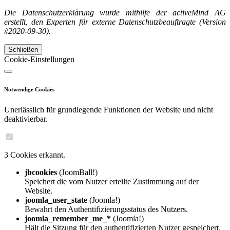
Die Datenschutzerklärung wurde mithilfe der activeMind AG
erstellt, den Experten für externe Datenschutzbeauftragte (Version
#2020-09-30).
Schließen
Cookie-Einstellungen
Notwendige Cookies
Unerlässlich für grundlegende Funktionen der Website und nicht
deaktivierbar.
3 Cookies erkannt.
jbcookies
(JoomBall!)
Speichert die vom Nutzer erteilte Zustimmung auf der
Website.
joomla_user_state
(Joomla!)
Bewahrt den Authentifizierungsstatus des Nutzers.
joomla_remember_me_*
(Joomla!)
Hält die Sitzung für den authentifizierten Nutzer gespeichert.