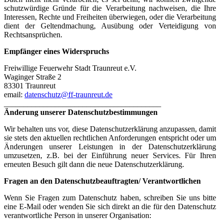
schutzwürdige Gründe für die Verarbeitung nachweisen, die Ihre
Interessen, Rechte und Freiheiten überwiegen, oder die Verarbeitung
dient der Geltendmachung, Ausübung oder Verteidigung von
Rechtsansprüchen.
Empfänger eines Widerspruchs
Freiwillige Feuerwehr Stadt Traunreut e.V.
Waginger Straße 2
83301 Traunreut
email:
datenschutz@ff-traunreut.de
________________________________________
Änderung unserer Datenschutzbestimmungen
Wir behalten uns vor, diese Datenschutzerklärung anzupassen, damit
sie stets den aktuellen rechtlichen Anforderungen entspricht oder um
Änderungen unserer Leistungen in der Datenschutzerklärung
umzusetzen, z.B. bei der Einführung neuer Services. Für Ihren
erneuten Besuch gilt dann die neue Datenschutzerklärung.
Fragen an den Datenschutzbeauftragten/ Verantwortlichen
Wenn Sie Fragen zum Datenschutz haben, schreiben Sie uns bitte
eine E-Mail oder wenden Sie sich direkt an die für den Datenschutz
verantwortliche Person in unserer Organisation: