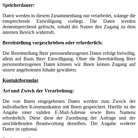
Speicherdauer:
Daten werden in diesem Zusammenhang nur verarbeitet, solange die
entsprechende Einwilligung vorliegt. Die Daten werden
dementsprechend gelöscht, sobald der Nutzer den Zugang zu dem
internen Bereich widerruft.
Bereitstellung vorgeschrieben oder erforderlich:
Die Bereitstellung Ihrer personenbezogenen Daten erfolgt freiwillig,
allein auf Basis Ihrer Einwilligung. Ohne die Bereitstellung Ihrer
personenbezogenen Daten können wir Ihnen keinen Zugang auf
unsere angebotenen Inhalte gewähren.
Kontaktformular
Art und Zweck der Verarbeitung:
Die von Ihnen eingegebenen Daten werden zum Zweck der
individuellen Kommunikation mit Ihnen gespeichert. Hierfür ist die
Angabe einer validen E-Mail-Adresse sowie Ihres Namens
erforderlich. Diese dient der Zuordnung der Anfrage und der
anschließenden Beantwortung derselben. Die Angabe weiterer
Daten ist optional.