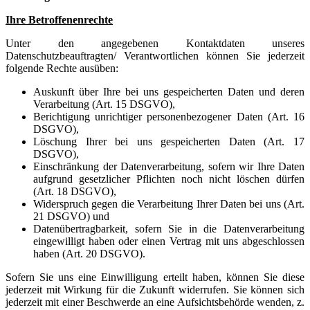
Ihre Betroffenenrechte
Unter den angegebenen Kontaktdaten unseres
Datenschutzbeauftragten/ Verantwortlichen können Sie jederzeit
folgende Rechte ausüben:
Auskunft über Ihre bei uns gespeicherten Daten und deren
Verarbeitung (Art. 15 DSGVO),
Berichtigung unrichtiger personenbezogener Daten (Art. 16
DSGVO),
Löschung Ihrer bei uns gespeicherten Daten (Art. 17
DSGVO),
Einschränkung der Datenverarbeitung, sofern wir Ihre Daten
aufgrund gesetzlicher Pflichten noch nicht löschen dürfen
(Art. 18 DSGVO),
Widerspruch gegen die Verarbeitung Ihrer Daten bei uns (Art.
21 DSGVO) und
Datenübertragbarkeit, sofern Sie in die Datenverarbeitung
eingewilligt haben oder einen Vertrag mit uns abgeschlossen
haben (Art. 20 DSGVO).
Sofern Sie uns eine Einwilligung erteilt haben, können Sie diese
jederzeit mit Wirkung für die Zukunft widerrufen. Sie können sich
jederzeit mit einer Beschwerde an eine Aufsichtsbehörde wenden, z.