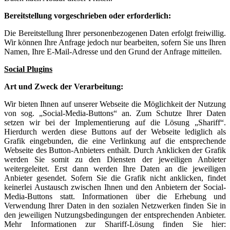
Bereitstellung vorgeschrieben oder erforderlich:
Die Bereitstellung Ihrer personenbezogenen Daten erfolgt freiwillig.
Wir können Ihre Anfrage jedoch nur bearbeiten, sofern Sie uns Ihren
Namen, Ihre E-Mail-Adresse und den Grund der Anfrage mitteilen.
Social Plugins
Art und Zweck der Verarbeitung:
Wir bieten Ihnen auf unserer Webseite die Möglichkeit der Nutzung
von sog. „Social-Media-Buttons“ an. Zum Schutze Ihrer Daten
setzen wir bei der Implementierung auf die Lösung „Shariff“.
Hierdurch werden diese Buttons auf der Webseite lediglich als
Grafik eingebunden, die eine Verlinkung auf die entsprechende
Webseite des Button-Anbieters enthält. Durch Anklicken der Grafik
werden Sie somit zu den Diensten der jeweiligen Anbieter
weitergeleitet. Erst dann werden Ihre Daten an die jeweiligen
Anbieter gesendet. Sofern Sie die Grafik nicht anklicken, findet
keinerlei Austausch zwischen Ihnen und den Anbietern der Social-
Media-Buttons statt. Informationen über die Erhebung und
Verwendung Ihrer Daten in den sozialen Netzwerken finden Sie in
den jeweiligen Nutzungsbedingungen der entsprechenden Anbieter.
Mehr Informationen zur Shariff-Lösung finden Sie hier: