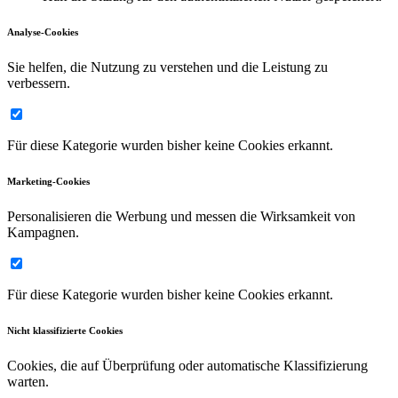
Analyse-Cookies
Sie helfen, die Nutzung zu verstehen und die Leistung zu
verbessern.
Für diese Kategorie wurden bisher keine Cookies erkannt.
Marketing-Cookies
Personalisieren die Werbung und messen die Wirksamkeit von
Kampagnen.
Für diese Kategorie wurden bisher keine Cookies erkannt.
Nicht klassifizierte Cookies
Cookies, die auf Überprüfung oder automatische Klassifizierung
warten.