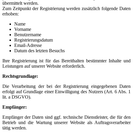
übermittelt werden.
Zum Zeitpunkt der Registrierung werden zusätzlich folgende Daten
erhoben:
Name
Vorname
Benutzername
Registrierungsdatum
Email-Adresse
Datum des letzten Besuchs
Ihre Registrierung ist für das Bereithalten bestimmter Inhalte und
Leistungen auf unserer Website erforderlich.
Rechtsgrundlage:
Die Verarbeitung der bei der Registrierung eingegebenen Daten
erfolgt auf Grundlage einer Einwilligung des Nutzers (Art. 6 Abs. 1
lit. a DSGVO).
Empfänger:
Empfänger der Daten sind ggf. technische Dienstleister, die für den
Betrieb und die Wartung unserer Website als Auftragsverarbeiter
tätig werden.