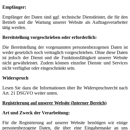
Empfänger:
Empfänger der Daten sind ggf. technische Dienstleister, die für den
Betrieb und die Wartung unserer Website als Auftragsverarbeiter
tätig werden.
Bereitstellung vorgeschrieben oder erforderlich:
Die Bereitstellung der vorgenannten personenbezogenen Daten ist
weder gesetzlich noch vertraglich vorgeschrieben. Ohne diese Daten
ist jedoch der Dienst und die Funktionsfähigkeit unserer Website
nicht gewährleistet. Zudem können einzelne Dienste und Services
nicht verfügbar oder eingeschränkt sein.
Widerspruch
Lesen Sie dazu die Informationen über Ihr Widerspruchsrecht nach
Art. 21 DSGVO weiter unten.
Registrierung auf unserer Website (Interner Bereich)
Art und Zweck der Verarbeitung:
Für die Registrierung auf unserer Website benötigen wir einige
personenbezogene Daten, die über eine Eingabemaske an uns