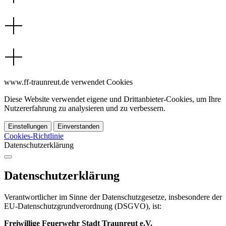
www.ff-traunreut.de verwendet Cookies
Diese Website verwendet eigene und Drittanbieter-Cookies, um Ihre
Nutzererfahrung zu analysieren und zu verbessern.
Einstellungen
Einverstanden
Cookies-Richtlinie
Datenschutzerklärung
Datenschutzerklärung
Verantwortlicher im Sinne der Datenschutzgesetze, insbesondere der
EU-Datenschutzgrundverordnung (DSGVO), ist:
Freiwillige Feuerwehr Stadt Traunreut e.V.