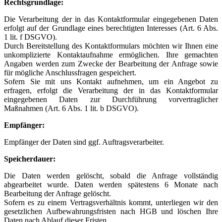
Rechtsgrundlage:
Die Verarbeitung der in das Kontaktformular eingegebenen Daten
erfolgt auf der Grundlage eines berechtigten Interesses (Art. 6 Abs.
1 lit. f DSGVO).
Durch Bereitstellung des Kontaktformulars möchten wir Ihnen eine
unkomplizierte Kontaktaufnahme ermöglichen. Ihre gemachten
Angaben werden zum Zwecke der Bearbeitung der Anfrage sowie
für mögliche Anschlussfragen gespeichert.
Sofern Sie mit uns Kontakt aufnehmen, um ein Angebot zu
erfragen, erfolgt die Verarbeitung der in das Kontaktformular
eingegebenen Daten zur Durchführung vorvertraglicher
Maßnahmen (Art. 6 Abs. 1 lit. b DSGVO).
Empfänger:
Empfänger der Daten sind ggf. Auftragsverarbeiter.
Speicherdauer:
Die Daten werden gelöscht, sobald die Anfrage vollständig
abgearbeitet wurde. Daten werden spätestens 6 Monate nach
Bearbeitung der Anfrage gelöscht.
Sofern es zu einem Vertragsverhältnis kommt, unterliegen wir den
gesetzlichen Aufbewahrungsfristen nach HGB und löschen Ihre
Daten nach Ablauf dieser Fristen.