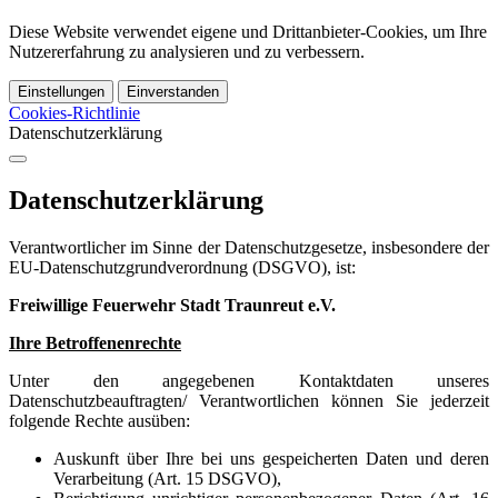
Diese Website verwendet eigene und Drittanbieter-Cookies, um Ihre
Nutzererfahrung zu analysieren und zu verbessern.
Einstellungen
Einverstanden
Cookies-Richtlinie
Datenschutzerklärung
Datenschutzerklärung
Verantwortlicher im Sinne der Datenschutzgesetze, insbesondere der
EU-Datenschutzgrundverordnung (DSGVO), ist:
Freiwillige Feuerwehr Stadt Traunreut e.V.
Ihre Betroffenenrechte
Unter den angegebenen Kontaktdaten unseres
Datenschutzbeauftragten/ Verantwortlichen können Sie jederzeit
folgende Rechte ausüben:
Auskunft über Ihre bei uns gespeicherten Daten und deren
Verarbeitung (Art. 15 DSGVO),