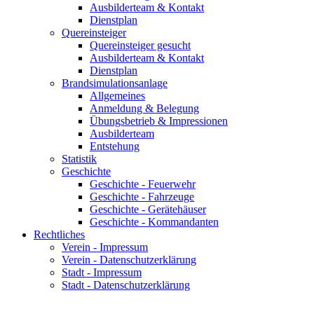
Ausbilderteam & Kontakt
Dienstplan
Quereinsteiger
Quereinsteiger gesucht
Ausbilderteam & Kontakt
Dienstplan
Brandsimulationsanlage
Allgemeines
Anmeldung & Belegung
Übungsbetrieb & Impressionen
Ausbilderteam
Entstehung
Statistik
Geschichte
Geschichte - Feuerwehr
Geschichte - Fahrzeuge
Geschichte - Gerätehäuser
Geschichte - Kommandanten
Rechtliches
Verein - Impressum
Verein - Datenschutzerklärung
Stadt - Impressum
Stadt - Datenschutzerklärung