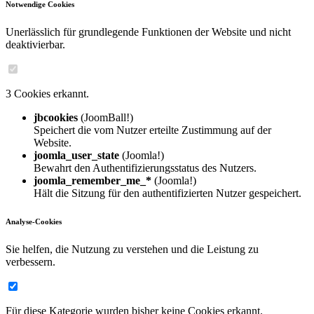
Notwendige Cookies
Unerlässlich für grundlegende Funktionen der Website und nicht
deaktivierbar.
3 Cookies erkannt.
jbcookies
(JoomBall!)
Speichert die vom Nutzer erteilte Zustimmung auf der
Website.
joomla_user_state
(Joomla!)
Bewahrt den Authentifizierungsstatus des Nutzers.
joomla_remember_me_*
(Joomla!)
Hält die Sitzung für den authentifizierten Nutzer gespeichert.
Analyse-Cookies
Sie helfen, die Nutzung zu verstehen und die Leistung zu
verbessern.
Für diese Kategorie wurden bisher keine Cookies erkannt.