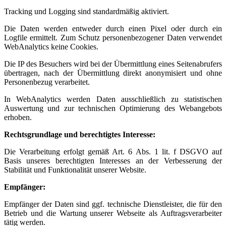
Tracking und Logging sind standardmäßig aktiviert.
Die Daten werden entweder durch einen Pixel oder durch ein
Logfile ermittelt. Zum Schutz personenbezogener Daten verwendet
WebAnalytics keine Cookies.
Die IP des Besuchers wird bei der Übermittlung eines Seitenabrufers
übertragen, nach der Übermittlung direkt anonymisiert und ohne
Personenbezug verarbeitet.
In WebAnalytics werden Daten ausschließlich zu statistischen
Auswertung und zur technischen Optimierung des Webangebots
erhoben.
Rechtsgrundlage und berechtigtes Interesse:
Die Verarbeitung erfolgt gemäß Art. 6 Abs. 1 lit. f DSGVO auf
Basis unseres berechtigten Interesses an der Verbesserung der
Stabilität und Funktionalität unserer Website.
Empfänger:
Empfänger der Daten sind ggf. technische Dienstleister, die für den
Betrieb und die Wartung unserer Webseite als Auftragsverarbeiter
tätig werden.