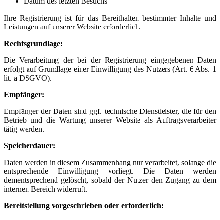
Datum des letzten Besuchs
Ihre Registrierung ist für das Bereithalten bestimmter Inhalte und
Leistungen auf unserer Website erforderlich.
Rechtsgrundlage:
Die Verarbeitung der bei der Registrierung eingegebenen Daten
erfolgt auf Grundlage einer Einwilligung des Nutzers (Art. 6 Abs. 1
lit. a DSGVO).
Empfänger:
Empfänger der Daten sind ggf. technische Dienstleister, die für den
Betrieb und die Wartung unserer Website als Auftragsverarbeiter
tätig werden.
Speicherdauer:
Daten werden in diesem Zusammenhang nur verarbeitet, solange die
entsprechende Einwilligung vorliegt. Die Daten werden
dementsprechend gelöscht, sobald der Nutzer den Zugang zu dem
internen Bereich widerruft.
Bereitstellung vorgeschrieben oder erforderlich: