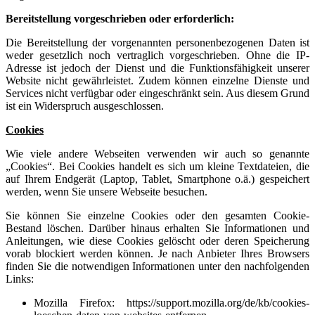
Bereitstellung vorgeschrieben oder erforderlich:
Die Bereitstellung der vorgenannten personenbezogenen Daten ist
weder gesetzlich noch vertraglich vorgeschrieben. Ohne die IP-
Adresse ist jedoch der Dienst und die Funktionsfähigkeit unserer
Website nicht gewährleistet. Zudem können einzelne Dienste und
Services nicht verfügbar oder eingeschränkt sein. Aus diesem Grund
ist ein Widerspruch ausgeschlossen.
Cookies
Wie viele andere Webseiten verwenden wir auch so genannte
„Cookies“. Bei Cookies handelt es sich um kleine Textdateien, die
auf Ihrem Endgerät (Laptop, Tablet, Smartphone o.ä.) gespeichert
werden, wenn Sie unsere Webseite besuchen.
Sie können Sie einzelne Cookies oder den gesamten Cookie-
Bestand löschen. Darüber hinaus erhalten Sie Informationen und
Anleitungen, wie diese Cookies gelöscht oder deren Speicherung
vorab blockiert werden können. Je nach Anbieter Ihres Browsers
finden Sie die notwendigen Informationen unter den nachfolgenden
Links:
Mozilla Firefox:
https://support.mozilla.org/de/kb/cookies-