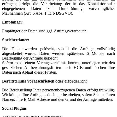
erfragen, erfolgt die Verarbeitung der in das Kontaktformular
eingegebenen Daten zur Durchführung vorvertraglicher
Maßnahmen (Art. 6 Abs. 1 lit. b DSGVO).
Empfänger:
Empfänger der Daten sind ggf. Auftragsverarbeiter.
Speicherdauer:
Die Daten werden gelöscht, sobald die Anfrage vollständig
abgearbeitet wurde. Daten werden spätestens 6 Monate nach
Bearbeitung der Anfrage gelöscht.
Sofern es zu einem Vertragsverhältnis kommt, unterliegen wir den
gesetzlichen Aufbewahrungsfristen nach HGB und löschen Ihre
Daten nach Ablauf dieser Fristen.
Bereitstellung vorgeschrieben oder erforderlich:
Die Bereitstellung Ihrer personenbezogenen Daten erfolgt freiwillig.
Wir können Ihre Anfrage jedoch nur bearbeiten, sofern Sie uns Ihren
Namen, Ihre E-Mail-Adresse und den Grund der Anfrage mitteilen.
Social Plugins