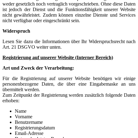
weder gesetzlich noch vertraglich vorgeschrieben. Ohne diese Daten
ist jedoch der Dienst und die Funktionsfähigkeit unserer Website
nicht gewährleistet. Zudem können einzelne Dienste und Services
nicht verfügbar oder eingeschränkt sein.
Widerspruch
Lesen Sie dazu die Informationen über Ihr Widerspruchsrecht nach
Art. 21 DSGVO weiter unten.
Registrierung auf unserer Website (Interner Bereich)
Art und Zweck der Verarbeitung:
Für die Registrierung auf unserer Website benötigen wir einige
personenbezogene Daten, die über eine Eingabemaske an uns
übermittelt werden.
Zum Zeitpunkt der Registrierung werden zusätzlich folgende Daten
erhoben:
Name
Vorname
Benutzername
Registrierungsdatum
Email-Adresse