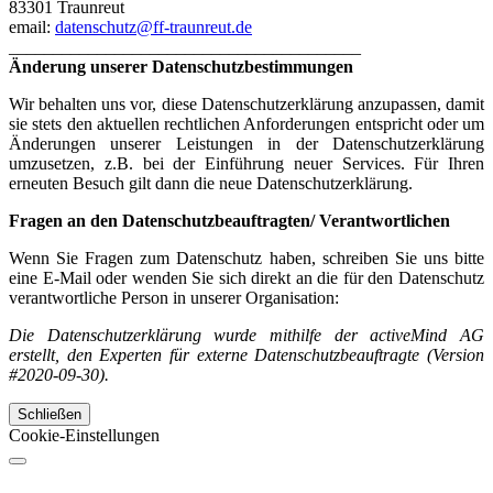
83301 Traunreut
email:
datenschutz@ff-traunreut.de
________________________________________
Änderung unserer Datenschutzbestimmungen
Wir behalten uns vor, diese Datenschutzerklärung anzupassen, damit
sie stets den aktuellen rechtlichen Anforderungen entspricht oder um
Änderungen unserer Leistungen in der Datenschutzerklärung
umzusetzen, z.B. bei der Einführung neuer Services. Für Ihren
erneuten Besuch gilt dann die neue Datenschutzerklärung.
Fragen an den Datenschutzbeauftragten/ Verantwortlichen
Wenn Sie Fragen zum Datenschutz haben, schreiben Sie uns bitte
eine E-Mail oder wenden Sie sich direkt an die für den Datenschutz
verantwortliche Person in unserer Organisation:
Die Datenschutzerklärung wurde mithilfe der activeMind AG
erstellt, den Experten für externe Datenschutzbeauftragte (Version
#2020-09-30).
Schließen
Cookie-Einstellungen