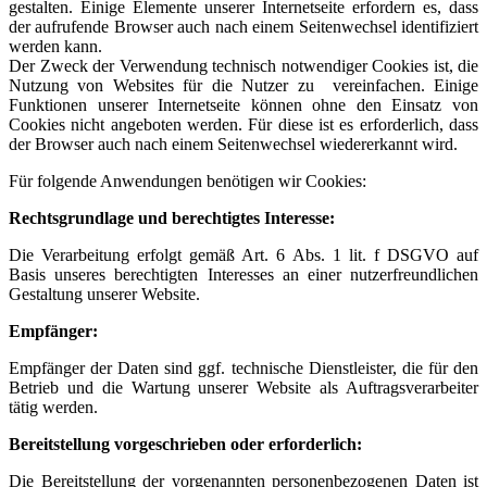
gestalten. Einige Elemente unserer Internetseite erfordern es, dass
der aufrufende Browser auch nach einem Seitenwechsel identifiziert
werden kann.
Der Zweck der Verwendung technisch notwendiger Cookies ist, die
Nutzung von Websites für die Nutzer zu vereinfachen. Einige
Funktionen unserer Internetseite können ohne den Einsatz von
Cookies nicht angeboten werden. Für diese ist es erforderlich, dass
der Browser auch nach einem Seitenwechsel wiedererkannt wird.
Für folgende Anwendungen benötigen wir Cookies:
Rechtsgrundlage und berechtigtes Interesse:
Die Verarbeitung erfolgt gemäß Art. 6 Abs. 1 lit. f DSGVO auf
Basis unseres berechtigten Interesses an einer nutzerfreundlichen
Gestaltung unserer Website.
Empfänger:
Empfänger der Daten sind ggf. technische Dienstleister, die für den
Betrieb und die Wartung unserer Website als Auftragsverarbeiter
tätig werden.
Bereitstellung vorgeschrieben oder erforderlich:
Die Bereitstellung der vorgenannten personenbezogenen Daten ist