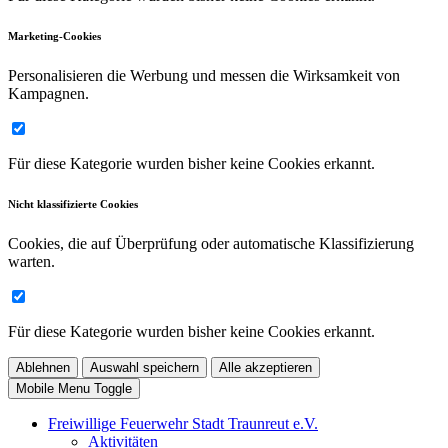
Marketing-Cookies
Personalisieren die Werbung und messen die Wirksamkeit von
Kampagnen.
Für diese Kategorie wurden bisher keine Cookies erkannt.
Nicht klassifizierte Cookies
Cookies, die auf Überprüfung oder automatische Klassifizierung
warten.
Für diese Kategorie wurden bisher keine Cookies erkannt.
Ablehnen
Auswahl speichern
Alle akzeptieren
Mobile Menu Toggle
Freiwillige Feuerwehr Stadt Traunreut e.V.
Aktivitäten