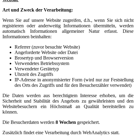
Art und Zweck der Verarbeitung:
Wenn Sie auf unsere Website zugreifen, d.h., wenn Sie sich nicht
registrieren oder anderweitig Informationen übermitteln, werden
automatisch Informationen allgemeiner Natur erfasst. Diese
Informationen beinhalten:
Referrer (zuvor besuchte Website)
Angeforderte Website oder Datei
Brosertyp und Browserversion
Verwendetes Betriebssystem
Verwendeter Gerätetyp
Uhrzeit des Zugriffs
IP-Adresse in anonymisierter Form (wird nur zur Feststellung
des Orts des Zugriffs und für den Besucherzähler verwendet)
Die Daten werden aus berechtigtem Interesse erhoben, um die
Sicherheit und Stabilität des Angebots zu gewährleisten und den
Websitebesuchern ein Höchstmaß an Qualität bereitstellen zu
können.
Die Besucherdaten werden
8 Wochen
gespeichert.
Zusätzlich findet eine Verarbeitung durch WebAnalytics statt.