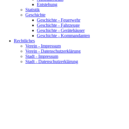
Entstehung
Statistik
Geschichte
Geschichte - Feuerwehr
Geschichte - Fahrzeuge
Geschichte - Gerätehäuser
Geschichte - Kommandanten
Rechtliches
Verein - Impressum
Verein - Datenschutzerklärung
Stadt - Impressum
Stadt - Datenschutzerklärung