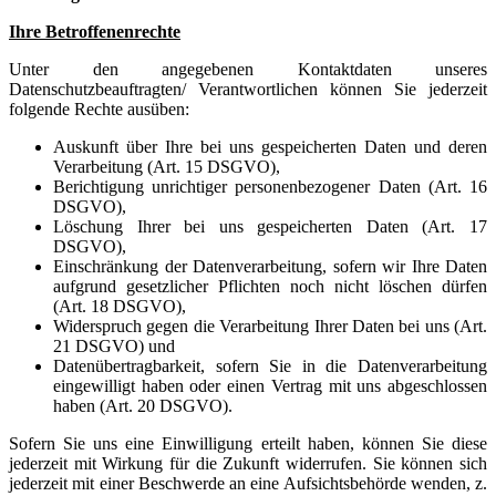
Ihre Betroffenenrechte
Unter den angegebenen Kontaktdaten unseres
Datenschutzbeauftragten/ Verantwortlichen können Sie jederzeit
folgende Rechte ausüben:
Auskunft über Ihre bei uns gespeicherten Daten und deren
Verarbeitung (Art. 15 DSGVO),
Berichtigung unrichtiger personenbezogener Daten (Art. 16
DSGVO),
Löschung Ihrer bei uns gespeicherten Daten (Art. 17
DSGVO),
Einschränkung der Datenverarbeitung, sofern wir Ihre Daten
aufgrund gesetzlicher Pflichten noch nicht löschen dürfen
(Art. 18 DSGVO),
Widerspruch gegen die Verarbeitung Ihrer Daten bei uns (Art.
21 DSGVO) und
Datenübertragbarkeit, sofern Sie in die Datenverarbeitung
eingewilligt haben oder einen Vertrag mit uns abgeschlossen
haben (Art. 20 DSGVO).
Sofern Sie uns eine Einwilligung erteilt haben, können Sie diese
jederzeit mit Wirkung für die Zukunft widerrufen. Sie können sich
jederzeit mit einer Beschwerde an eine Aufsichtsbehörde wenden, z.