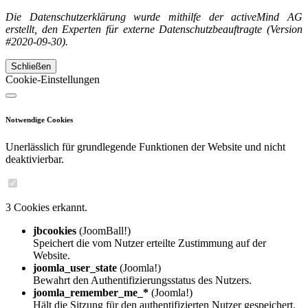
Die Datenschutzerklärung wurde mithilfe der activeMind AG
erstellt, den Experten für externe Datenschutzbeauftragte (Version
#2020-09-30).
Schließen
Cookie-Einstellungen
Notwendige Cookies
Unerlässlich für grundlegende Funktionen der Website und nicht
deaktivierbar.
3 Cookies erkannt.
jbcookies
(JoomBall!)
Speichert die vom Nutzer erteilte Zustimmung auf der
Website.
joomla_user_state
(Joomla!)
Bewahrt den Authentifizierungsstatus des Nutzers.
joomla_remember_me_*
(Joomla!)
Hält die Sitzung für den authentifizierten Nutzer gespeichert.