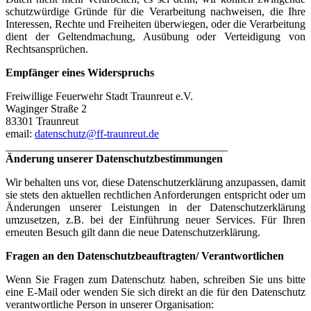
schutzwürdige Gründe für die Verarbeitung nachweisen, die Ihre
Interessen, Rechte und Freiheiten überwiegen, oder die Verarbeitung
dient der Geltendmachung, Ausübung oder Verteidigung von
Rechtsansprüchen.
Empfänger eines Widerspruchs
Freiwillige Feuerwehr Stadt Traunreut e.V.
Waginger Straße 2
83301 Traunreut
email:
datenschutz@ff-traunreut.de
________________________________________
Änderung unserer Datenschutzbestimmungen
Wir behalten uns vor, diese Datenschutzerklärung anzupassen, damit
sie stets den aktuellen rechtlichen Anforderungen entspricht oder um
Änderungen unserer Leistungen in der Datenschutzerklärung
umzusetzen, z.B. bei der Einführung neuer Services. Für Ihren
erneuten Besuch gilt dann die neue Datenschutzerklärung.
Fragen an den Datenschutzbeauftragten/ Verantwortlichen
Wenn Sie Fragen zum Datenschutz haben, schreiben Sie uns bitte
eine E-Mail oder wenden Sie sich direkt an die für den Datenschutz
verantwortliche Person in unserer Organisation: