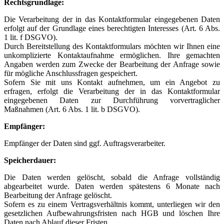
Rechtsgrundlage:
Die Verarbeitung der in das Kontaktformular eingegebenen Daten
erfolgt auf der Grundlage eines berechtigten Interesses (Art. 6 Abs.
1 lit. f DSGVO).
Durch Bereitstellung des Kontaktformulars möchten wir Ihnen eine
unkomplizierte Kontaktaufnahme ermöglichen. Ihre gemachten
Angaben werden zum Zwecke der Bearbeitung der Anfrage sowie
für mögliche Anschlussfragen gespeichert.
Sofern Sie mit uns Kontakt aufnehmen, um ein Angebot zu
erfragen, erfolgt die Verarbeitung der in das Kontaktformular
eingegebenen Daten zur Durchführung vorvertraglicher
Maßnahmen (Art. 6 Abs. 1 lit. b DSGVO).
Empfänger:
Empfänger der Daten sind ggf. Auftragsverarbeiter.
Speicherdauer:
Die Daten werden gelöscht, sobald die Anfrage vollständig
abgearbeitet wurde. Daten werden spätestens 6 Monate nach
Bearbeitung der Anfrage gelöscht.
Sofern es zu einem Vertragsverhältnis kommt, unterliegen wir den
gesetzlichen Aufbewahrungsfristen nach HGB und löschen Ihre
Daten nach Ablauf dieser Fristen.