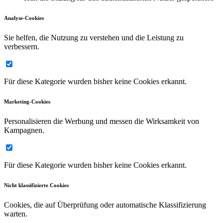
Analyse-Cookies
Sie helfen, die Nutzung zu verstehen und die Leistung zu
verbessern.
Für diese Kategorie wurden bisher keine Cookies erkannt.
Marketing-Cookies
Personalisieren die Werbung und messen die Wirksamkeit von
Kampagnen.
Für diese Kategorie wurden bisher keine Cookies erkannt.
Nicht klassifizierte Cookies
Cookies, die auf Überprüfung oder automatische Klassifizierung
warten.