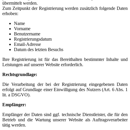
übermittelt werden.
Zum Zeitpunkt der Registrierung werden zusätzlich folgende Daten
erhoben:
Name
Vorname
Benutzername
Registrierungsdatum
Email-Adresse
Datum des letzten Besuchs
Ihre Registrierung ist für das Bereithalten bestimmter Inhalte und
Leistungen auf unserer Website erforderlich.
Rechtsgrundlage:
Die Verarbeitung der bei der Registrierung eingegebenen Daten
erfolgt auf Grundlage einer Einwilligung des Nutzers (Art. 6 Abs. 1
lit. a DSGVO).
Empfänger:
Empfänger der Daten sind ggf. technische Dienstleister, die für den
Betrieb und die Wartung unserer Website als Auftragsverarbeiter
tätig werden.