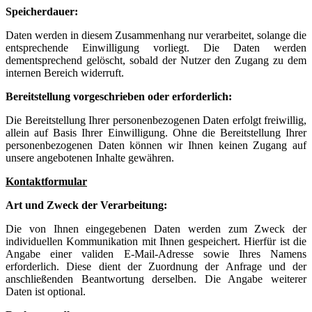
Speicherdauer:
Daten werden in diesem Zusammenhang nur verarbeitet, solange die
entsprechende Einwilligung vorliegt. Die Daten werden
dementsprechend gelöscht, sobald der Nutzer den Zugang zu dem
internen Bereich widerruft.
Bereitstellung vorgeschrieben oder erforderlich:
Die Bereitstellung Ihrer personenbezogenen Daten erfolgt freiwillig,
allein auf Basis Ihrer Einwilligung. Ohne die Bereitstellung Ihrer
personenbezogenen Daten können wir Ihnen keinen Zugang auf
unsere angebotenen Inhalte gewähren.
Kontaktformular
Art und Zweck der Verarbeitung:
Die von Ihnen eingegebenen Daten werden zum Zweck der
individuellen Kommunikation mit Ihnen gespeichert. Hierfür ist die
Angabe einer validen E-Mail-Adresse sowie Ihres Namens
erforderlich. Diese dient der Zuordnung der Anfrage und der
anschließenden Beantwortung derselben. Die Angabe weiterer
Daten ist optional.