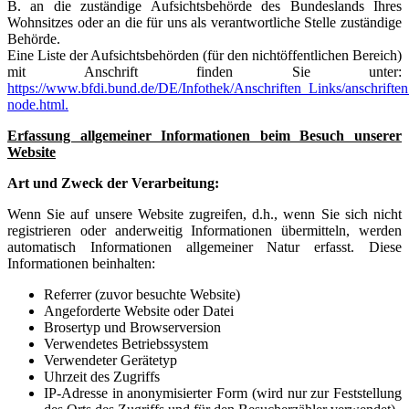
B. an die zuständige Aufsichtsbehörde des Bundeslands Ihres
Wohnsitzes oder an die für uns als verantwortliche Stelle zuständige
Behörde.
Eine Liste der Aufsichtsbehörden (für den nichtöffentlichen Bereich)
mit Anschrift finden Sie unter:
https://www.bfdi.bund.de/DE/Infothek/Anschriften_Links/anschriften
node.html.
Erfassung allgemeiner Informationen beim Besuch unserer
Website
Art und Zweck der Verarbeitung:
Wenn Sie auf unsere Website zugreifen, d.h., wenn Sie sich nicht
registrieren oder anderweitig Informationen übermitteln, werden
automatisch Informationen allgemeiner Natur erfasst. Diese
Informationen beinhalten:
Referrer (zuvor besuchte Website)
Angeforderte Website oder Datei
Brosertyp und Browserversion
Verwendetes Betriebssystem
Verwendeter Gerätetyp
Uhrzeit des Zugriffs
IP-Adresse in anonymisierter Form (wird nur zur Feststellung