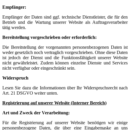
Empfänger:
Empfänger der Daten sind ggf. technische Dienstleister, die für den
Betrieb und die Wartung unserer Website als Auftragsverarbeiter
tätig werden.
Bereitstellung vorgeschrieben oder erforderlich:
Die Bereitstellung der vorgenannten personenbezogenen Daten ist
weder gesetzlich noch vertraglich vorgeschrieben. Ohne diese Daten
ist jedoch der Dienst und die Funktionsfähigkeit unserer Website
nicht gewährleistet. Zudem können einzelne Dienste und Services
nicht verfügbar oder eingeschränkt sein.
Widerspruch
Lesen Sie dazu die Informationen über Ihr Widerspruchsrecht nach
Art. 21 DSGVO weiter unten.
Registrierung auf unserer Website (Interner Bereich)
Art und Zweck der Verarbeitung:
Für die Registrierung auf unserer Website benötigen wir einige
personenbezogene Daten, die über eine Eingabemaske an uns