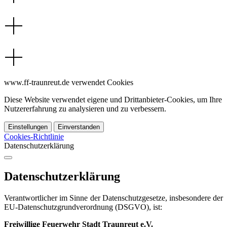
www.ff-traunreut.de verwendet Cookies
Diese Website verwendet eigene und Drittanbieter-Cookies, um Ihre
Nutzererfahrung zu analysieren und zu verbessern.
Einstellungen
Einverstanden
Cookies-Richtlinie
Datenschutzerklärung
Datenschutzerklärung
Verantwortlicher im Sinne der Datenschutzgesetze, insbesondere der
EU-Datenschutzgrundverordnung (DSGVO), ist:
Freiwillige Feuerwehr Stadt Traunreut e.V.