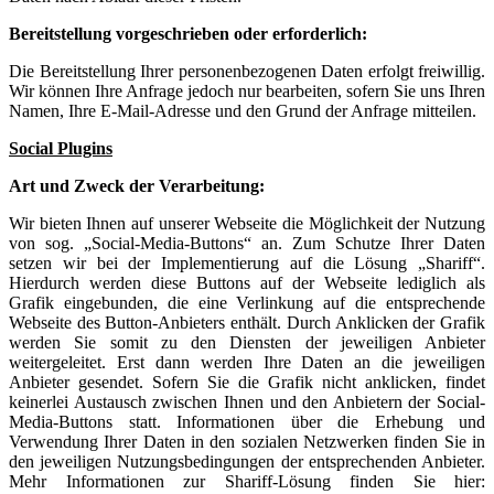
Bereitstellung vorgeschrieben oder erforderlich:
Die Bereitstellung Ihrer personenbezogenen Daten erfolgt freiwillig.
Wir können Ihre Anfrage jedoch nur bearbeiten, sofern Sie uns Ihren
Namen, Ihre E-Mail-Adresse und den Grund der Anfrage mitteilen.
Social Plugins
Art und Zweck der Verarbeitung:
Wir bieten Ihnen auf unserer Webseite die Möglichkeit der Nutzung
von sog. „Social-Media-Buttons“ an. Zum Schutze Ihrer Daten
setzen wir bei der Implementierung auf die Lösung „Shariff“.
Hierdurch werden diese Buttons auf der Webseite lediglich als
Grafik eingebunden, die eine Verlinkung auf die entsprechende
Webseite des Button-Anbieters enthält. Durch Anklicken der Grafik
werden Sie somit zu den Diensten der jeweiligen Anbieter
weitergeleitet. Erst dann werden Ihre Daten an die jeweiligen
Anbieter gesendet. Sofern Sie die Grafik nicht anklicken, findet
keinerlei Austausch zwischen Ihnen und den Anbietern der Social-
Media-Buttons statt. Informationen über die Erhebung und
Verwendung Ihrer Daten in den sozialen Netzwerken finden Sie in
den jeweiligen Nutzungsbedingungen der entsprechenden Anbieter.
Mehr Informationen zur Shariff-Lösung finden Sie hier: