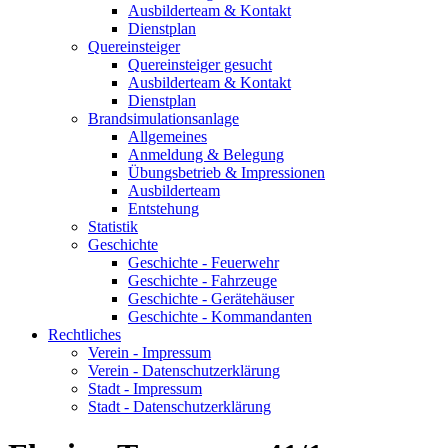
Ausbilderteam & Kontakt
Dienstplan
Quereinsteiger
Quereinsteiger gesucht
Ausbilderteam & Kontakt
Dienstplan
Brandsimulationsanlage
Allgemeines
Anmeldung & Belegung
Übungsbetrieb & Impressionen
Ausbilderteam
Entstehung
Statistik
Geschichte
Geschichte - Feuerwehr
Geschichte - Fahrzeuge
Geschichte - Gerätehäuser
Geschichte - Kommandanten
Rechtliches
Verein - Impressum
Verein - Datenschutzerklärung
Stadt - Impressum
Stadt - Datenschutzerklärung