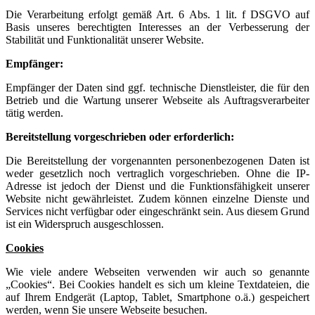
Die Verarbeitung erfolgt gemäß Art. 6 Abs. 1 lit. f DSGVO auf
Basis unseres berechtigten Interesses an der Verbesserung der
Stabilität und Funktionalität unserer Website.
Empfänger:
Empfänger der Daten sind ggf. technische Dienstleister, die für den
Betrieb und die Wartung unserer Webseite als Auftragsverarbeiter
tätig werden.
Bereitstellung vorgeschrieben oder erforderlich:
Die Bereitstellung der vorgenannten personenbezogenen Daten ist
weder gesetzlich noch vertraglich vorgeschrieben. Ohne die IP-
Adresse ist jedoch der Dienst und die Funktionsfähigkeit unserer
Website nicht gewährleistet. Zudem können einzelne Dienste und
Services nicht verfügbar oder eingeschränkt sein. Aus diesem Grund
ist ein Widerspruch ausgeschlossen.
Cookies
Wie viele andere Webseiten verwenden wir auch so genannte
„Cookies“. Bei Cookies handelt es sich um kleine Textdateien, die
auf Ihrem Endgerät (Laptop, Tablet, Smartphone o.ä.) gespeichert
werden, wenn Sie unsere Webseite besuchen.