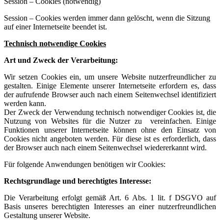
Session – Cookies (notwendig)
Session – Cookies werden immer dann gelöscht, wenn die Sitzung
auf einer Internetseite beendet ist.
Technisch notwendige Cookies
Art und Zweck der Verarbeitung:
Wir setzen Cookies ein, um unsere Website nutzerfreundlicher zu
gestalten. Einige Elemente unserer Internetseite erfordern es, dass
der aufrufende Browser auch nach einem Seitenwechsel identifiziert
werden kann.
Der Zweck der Verwendung technisch notwendiger Cookies ist, die
Nutzung von Websites für die Nutzer zu vereinfachen. Einige
Funktionen unserer Internetseite können ohne den Einsatz von
Cookies nicht angeboten werden. Für diese ist es erforderlich, dass
der Browser auch nach einem Seitenwechsel wiedererkannt wird.
Für folgende Anwendungen benötigen wir Cookies:
Rechtsgrundlage und berechtigtes Interesse:
Die Verarbeitung erfolgt gemäß Art. 6 Abs. 1 lit. f DSGVO auf
Basis unseres berechtigten Interesses an einer nutzerfreundlichen
Gestaltung unserer Website.