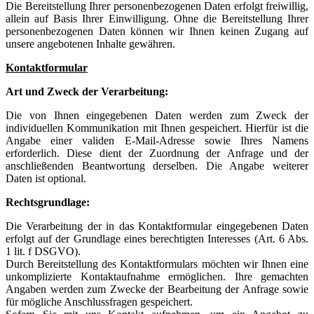
Die Bereitstellung Ihrer personenbezogenen Daten erfolgt freiwillig,
allein auf Basis Ihrer Einwilligung. Ohne die Bereitstellung Ihrer
personenbezogenen Daten können wir Ihnen keinen Zugang auf
unsere angebotenen Inhalte gewähren.
Kontaktformular
Art und Zweck der Verarbeitung:
Die von Ihnen eingegebenen Daten werden zum Zweck der
individuellen Kommunikation mit Ihnen gespeichert. Hierfür ist die
Angabe einer validen E-Mail-Adresse sowie Ihres Namens
erforderlich. Diese dient der Zuordnung der Anfrage und der
anschließenden Beantwortung derselben. Die Angabe weiterer
Daten ist optional.
Rechtsgrundlage:
Die Verarbeitung der in das Kontaktformular eingegebenen Daten
erfolgt auf der Grundlage eines berechtigten Interesses (Art. 6 Abs.
1 lit. f DSGVO).
Durch Bereitstellung des Kontaktformulars möchten wir Ihnen eine
unkomplizierte Kontaktaufnahme ermöglichen. Ihre gemachten
Angaben werden zum Zwecke der Bearbeitung der Anfrage sowie
für mögliche Anschlussfragen gespeichert.