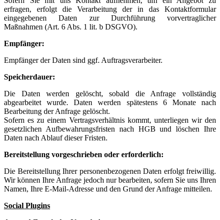
Sofern Sie mit uns Kontakt aufnehmen, um ein Angebot zu
erfragen, erfolgt die Verarbeitung der in das Kontaktformular
eingegebenen Daten zur Durchführung vorvertraglicher
Maßnahmen (Art. 6 Abs. 1 lit. b DSGVO).
Empfänger:
Empfänger der Daten sind ggf. Auftragsverarbeiter.
Speicherdauer:
Die Daten werden gelöscht, sobald die Anfrage vollständig
abgearbeitet wurde. Daten werden spätestens 6 Monate nach
Bearbeitung der Anfrage gelöscht.
Sofern es zu einem Vertragsverhältnis kommt, unterliegen wir den
gesetzlichen Aufbewahrungsfristen nach HGB und löschen Ihre
Daten nach Ablauf dieser Fristen.
Bereitstellung vorgeschrieben oder erforderlich:
Die Bereitstellung Ihrer personenbezogenen Daten erfolgt freiwillig.
Wir können Ihre Anfrage jedoch nur bearbeiten, sofern Sie uns Ihren
Namen, Ihre E-Mail-Adresse und den Grund der Anfrage mitteilen.
Social Plugins