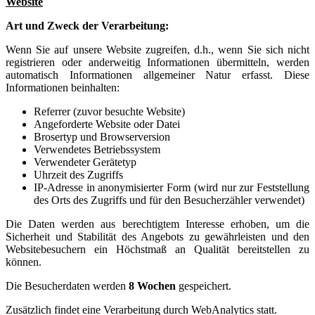
Website
Art und Zweck der Verarbeitung:
Wenn Sie auf unsere Website zugreifen, d.h., wenn Sie sich nicht
registrieren oder anderweitig Informationen übermitteln, werden
automatisch Informationen allgemeiner Natur erfasst. Diese
Informationen beinhalten:
Referrer (zuvor besuchte Website)
Angeforderte Website oder Datei
Brosertyp und Browserversion
Verwendetes Betriebssystem
Verwendeter Gerätetyp
Uhrzeit des Zugriffs
IP-Adresse in anonymisierter Form (wird nur zur Feststellung
des Orts des Zugriffs und für den Besucherzähler verwendet)
Die Daten werden aus berechtigtem Interesse erhoben, um die
Sicherheit und Stabilität des Angebots zu gewährleisten und den
Websitebesuchern ein Höchstmaß an Qualität bereitstellen zu
können.
Die Besucherdaten werden
8 Wochen
gespeichert.
Zusätzlich findet eine Verarbeitung durch WebAnalytics statt.