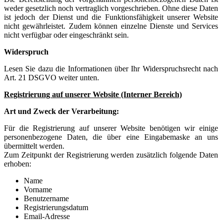
weder gesetzlich noch vertraglich vorgeschrieben. Ohne diese Daten
ist jedoch der Dienst und die Funktionsfähigkeit unserer Website
nicht gewährleistet. Zudem können einzelne Dienste und Services
nicht verfügbar oder eingeschränkt sein.
Widerspruch
Lesen Sie dazu die Informationen über Ihr Widerspruchsrecht nach
Art. 21 DSGVO weiter unten.
Registrierung auf unserer Website (Interner Bereich)
Art und Zweck der Verarbeitung:
Für die Registrierung auf unserer Website benötigen wir einige
personenbezogene Daten, die über eine Eingabemaske an uns
übermittelt werden.
Zum Zeitpunkt der Registrierung werden zusätzlich folgende Daten
erhoben:
Name
Vorname
Benutzername
Registrierungsdatum
Email-Adresse