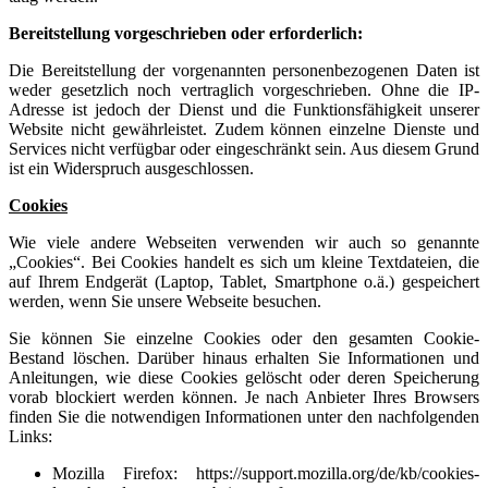
Bereitstellung vorgeschrieben oder erforderlich:
Die Bereitstellung der vorgenannten personenbezogenen Daten ist
weder gesetzlich noch vertraglich vorgeschrieben. Ohne die IP-
Adresse ist jedoch der Dienst und die Funktionsfähigkeit unserer
Website nicht gewährleistet. Zudem können einzelne Dienste und
Services nicht verfügbar oder eingeschränkt sein. Aus diesem Grund
ist ein Widerspruch ausgeschlossen.
Cookies
Wie viele andere Webseiten verwenden wir auch so genannte
„Cookies“. Bei Cookies handelt es sich um kleine Textdateien, die
auf Ihrem Endgerät (Laptop, Tablet, Smartphone o.ä.) gespeichert
werden, wenn Sie unsere Webseite besuchen.
Sie können Sie einzelne Cookies oder den gesamten Cookie-
Bestand löschen. Darüber hinaus erhalten Sie Informationen und
Anleitungen, wie diese Cookies gelöscht oder deren Speicherung
vorab blockiert werden können. Je nach Anbieter Ihres Browsers
finden Sie die notwendigen Informationen unter den nachfolgenden
Links:
Mozilla Firefox:
https://support.mozilla.org/de/kb/cookies-