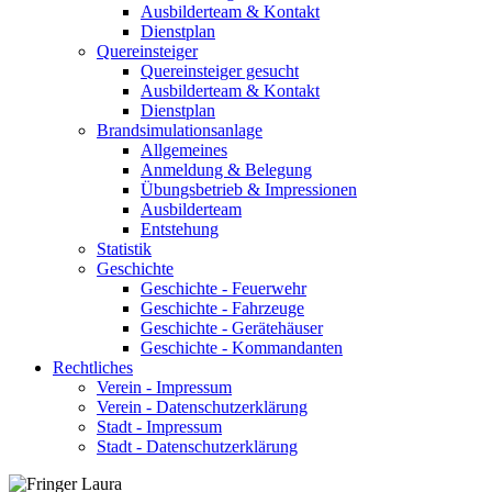
Ausbilderteam & Kontakt
Dienstplan
Quereinsteiger
Quereinsteiger gesucht
Ausbilderteam & Kontakt
Dienstplan
Brandsimulationsanlage
Allgemeines
Anmeldung & Belegung
Übungsbetrieb & Impressionen
Ausbilderteam
Entstehung
Statistik
Geschichte
Geschichte - Feuerwehr
Geschichte - Fahrzeuge
Geschichte - Gerätehäuser
Geschichte - Kommandanten
Rechtliches
Verein - Impressum
Verein - Datenschutzerklärung
Stadt - Impressum
Stadt - Datenschutzerklärung