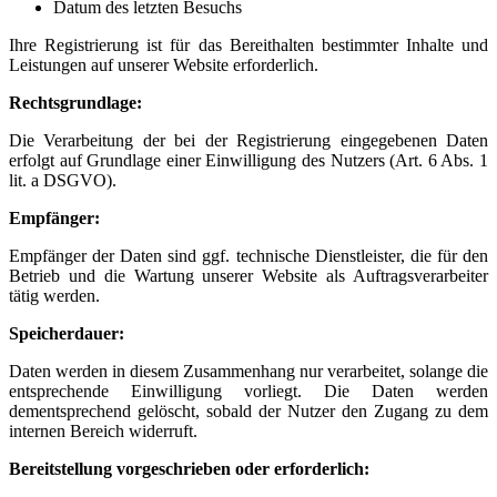
Datum des letzten Besuchs
Ihre Registrierung ist für das Bereithalten bestimmter Inhalte und
Leistungen auf unserer Website erforderlich.
Rechtsgrundlage:
Die Verarbeitung der bei der Registrierung eingegebenen Daten
erfolgt auf Grundlage einer Einwilligung des Nutzers (Art. 6 Abs. 1
lit. a DSGVO).
Empfänger:
Empfänger der Daten sind ggf. technische Dienstleister, die für den
Betrieb und die Wartung unserer Website als Auftragsverarbeiter
tätig werden.
Speicherdauer:
Daten werden in diesem Zusammenhang nur verarbeitet, solange die
entsprechende Einwilligung vorliegt. Die Daten werden
dementsprechend gelöscht, sobald der Nutzer den Zugang zu dem
internen Bereich widerruft.
Bereitstellung vorgeschrieben oder erforderlich: