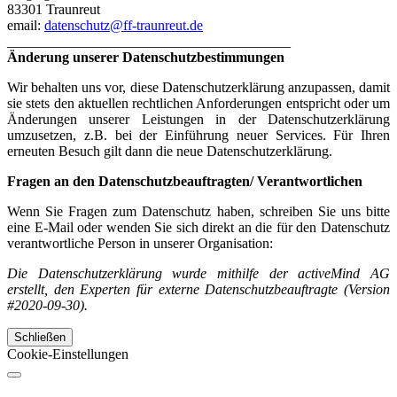
83301 Traunreut
email:
datenschutz@ff-traunreut.de
________________________________________
Änderung unserer Datenschutzbestimmungen
Wir behalten uns vor, diese Datenschutzerklärung anzupassen, damit
sie stets den aktuellen rechtlichen Anforderungen entspricht oder um
Änderungen unserer Leistungen in der Datenschutzerklärung
umzusetzen, z.B. bei der Einführung neuer Services. Für Ihren
erneuten Besuch gilt dann die neue Datenschutzerklärung.
Fragen an den Datenschutzbeauftragten/ Verantwortlichen
Wenn Sie Fragen zum Datenschutz haben, schreiben Sie uns bitte
eine E-Mail oder wenden Sie sich direkt an die für den Datenschutz
verantwortliche Person in unserer Organisation:
Die Datenschutzerklärung wurde mithilfe der activeMind AG
erstellt, den Experten für externe Datenschutzbeauftragte (Version
#2020-09-30).
Schließen
Cookie-Einstellungen