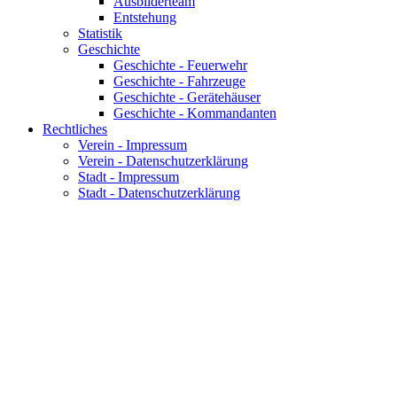
Ausbilderteam
Entstehung
Statistik
Geschichte
Geschichte - Feuerwehr
Geschichte - Fahrzeuge
Geschichte - Gerätehäuser
Geschichte - Kommandanten
Rechtliches
Verein - Impressum
Verein - Datenschutzerklärung
Stadt - Impressum
Stadt - Datenschutzerklärung