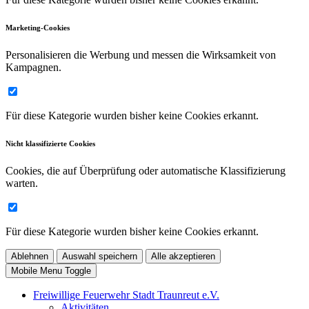
Marketing-Cookies
Personalisieren die Werbung und messen die Wirksamkeit von
Kampagnen.
Für diese Kategorie wurden bisher keine Cookies erkannt.
Nicht klassifizierte Cookies
Cookies, die auf Überprüfung oder automatische Klassifizierung
warten.
Für diese Kategorie wurden bisher keine Cookies erkannt.
Ablehnen
Auswahl speichern
Alle akzeptieren
Mobile Menu Toggle
Freiwillige Feuerwehr Stadt Traunreut e.V.
Aktivitäten