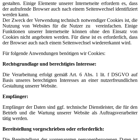
gestalten. Einige Elemente unserer Internetseite erfordern es, dass
der aufrufende Browser auch nach einem Seitenwechsel identifiziert
werden kann.
Der Zweck der Verwendung technisch notwendiger Cookies ist, die
Nutzung von Websites für die Nutzer zu vereinfachen. Einige
Funktionen unserer Internetseite können ohne den Einsatz von
Cookies nicht angeboten werden. Für diese ist es erforderlich, dass
der Browser auch nach einem Seitenwechsel wiedererkannt wird.
Für folgende Anwendungen benötigen wir Cookies:
Rechtsgrundlage und berechtigtes Interesse:
Die Verarbeitung erfolgt gemäß Art. 6 Abs. 1 lit. f DSGVO auf
Basis unseres berechtigten Interesses an einer nutzerfreundlichen
Gestaltung unserer Website.
Empfänger:
Empfänger der Daten sind ggf. technische Dienstleister, die für den
Betrieb und die Wartung unserer Website als Auftragsverarbeiter
tätig werden.
Bereitstellung vorgeschrieben oder erforderlich:
Die Bereitstellung der vorgenannten personenbezogenen Daten ist