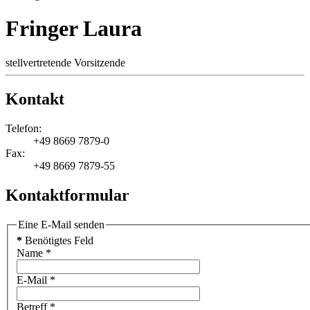
Fringer Laura
stellvertretende Vorsitzende
Kontakt
Telefon:
+49 8669 7879-0
Fax:
+49 8669 7879-55
Kontaktformular
Eine E-Mail senden
*
Benötigtes Feld
Name
*
E-Mail
*
Betreff
*