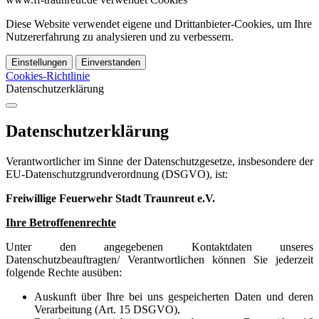
Diese Website verwendet eigene und Drittanbieter-Cookies, um Ihre
Nutzererfahrung zu analysieren und zu verbessern.
Einstellungen
Einverstanden
Cookies-Richtlinie
Datenschutzerklärung
Datenschutzerklärung
Verantwortlicher im Sinne der Datenschutzgesetze, insbesondere der
EU-Datenschutzgrundverordnung (DSGVO), ist:
Freiwillige Feuerwehr Stadt Traunreut e.V.
Ihre Betroffenenrechte
Unter den angegebenen Kontaktdaten unseres
Datenschutzbeauftragten/ Verantwortlichen können Sie jederzeit
folgende Rechte ausüben:
Auskunft über Ihre bei uns gespeicherten Daten und deren
Verarbeitung (Art. 15 DSGVO),